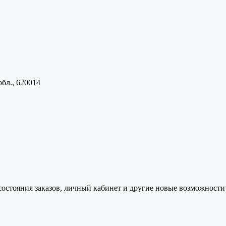
обл., 620014
состояния заказов, личный кабинет и другие новые возможности