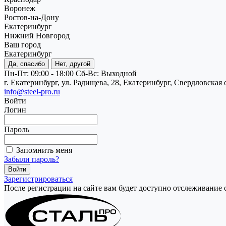
Воронеж
Ростов-на-Дону
Екатеринбург
Нижний Новгород
Ваш город
Екатеринбург
Да, спасибо
Нет, другой
Пн-Пт: 09:00 - 18:00
Cб-Вс: Выходной
г. Екатеринбург, ул. Радищева, 28, Екатеринбург, Свердловская 
info@steel-pro.ru
Войти
Логин
Пароль
Запомнить меня
Забыли пароль?
Зарегистрироваться
После регистрации на сайте вам будет доступно отслеживание 