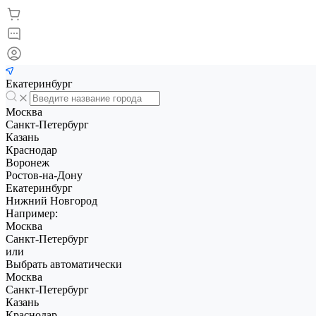
Екатеринбург
Москва
Санкт-Петербург
Казань
Краснодар
Воронеж
Ростов-на-Дону
Екатеринбург
Нижний Новгород
Например:
Москва
Санкт-Петербург
или
Выбрать автоматически
Москва
Санкт-Петербург
Казань
Краснодар