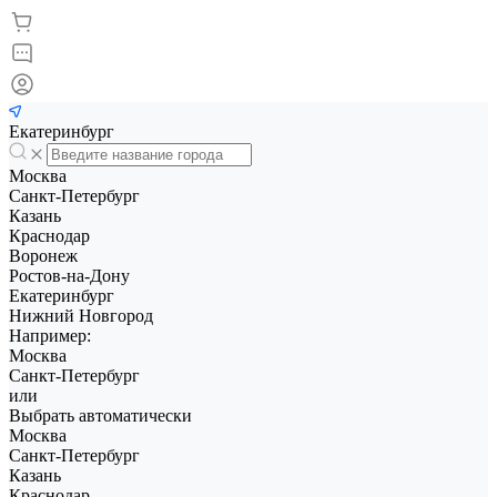
Екатеринбург
Москва
Санкт-Петербург
Казань
Краснодар
Воронеж
Ростов-на-Дону
Екатеринбург
Нижний Новгород
Например:
Москва
Санкт-Петербург
или
Выбрать автоматически
Москва
Санкт-Петербург
Казань
Краснодар