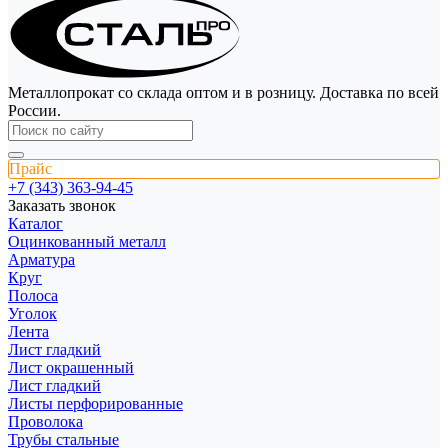
Металлопрокат со склада оптом и в розницу. Доставка по всей
России.
Прайс
+7 (343) 363-94-45
Заказать звонок
Каталог
Оцинкованный металл
Арматура
Круг
Полоса
Уголок
Лента
Лист гладкий
Лист окрашенный
Лист гладкий
Листы перфорированные
Проволока
Трубы стальные