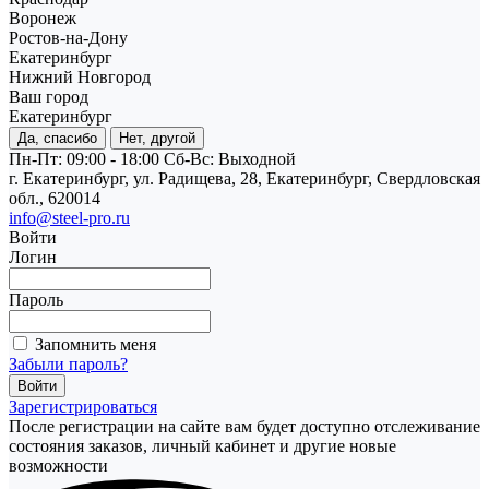
Воронеж
Ростов-на-Дону
Екатеринбург
Нижний Новгород
Ваш город
Екатеринбург
Да, спасибо
Нет, другой
Пн-Пт: 09:00 - 18:00
Cб-Вс: Выходной
г. Екатеринбург, ул. Радищева, 28, Екатеринбург, Свердловская
обл., 620014
info@steel-pro.ru
Войти
Логин
Пароль
Запомнить меня
Забыли пароль?
Зарегистрироваться
После регистрации на сайте вам будет доступно отслеживание
состояния заказов, личный кабинет и другие новые
возможности