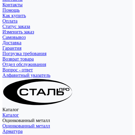
Контакты
Помощь
Как купить
Оплата
Статус заказа
Изменить заказ
Самовывоз
Доставка
Гарантия
Погрузка требования
Возврат товара
Отдел обслуживания
Вопрос - ответ
Алфавитный указатель
Каталог
Каталог
Оцинкованный металл
Оцинкованный металл
Арматура