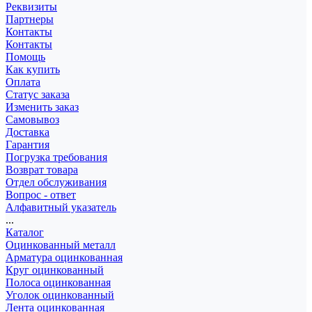
Реквизиты
Партнеры
Контакты
Контакты
Помощь
Как купить
Оплата
Статус заказа
Изменить заказ
Самовывоз
Доставка
Гарантия
Погрузка требования
Возврат товара
Отдел обслуживания
Вопрос - ответ
Алфавитный указатель
...
Каталог
Оцинкованный металл
Арматура оцинкованная
Круг оцинкованный
Полоса оцинкованная
Уголок оцинкованный
Лента оцинкованная