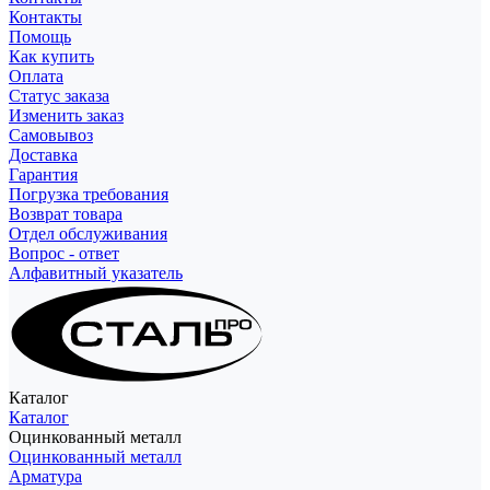
Контакты
Помощь
Как купить
Оплата
Статус заказа
Изменить заказ
Самовывоз
Доставка
Гарантия
Погрузка требования
Возврат товара
Отдел обслуживания
Вопрос - ответ
Алфавитный указатель
Каталог
Каталог
Оцинкованный металл
Оцинкованный металл
Арматура