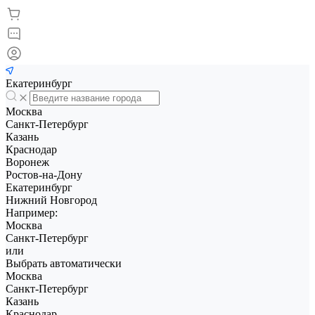
Екатеринбург
Москва
Санкт-Петербург
Казань
Краснодар
Воронеж
Ростов-на-Дону
Екатеринбург
Нижний Новгород
Например:
Москва
Санкт-Петербург
или
Выбрать автоматически
Москва
Санкт-Петербург
Казань
Краснодар