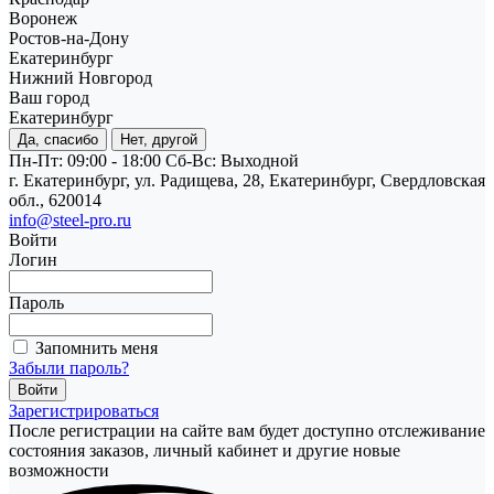
Воронеж
Ростов-на-Дону
Екатеринбург
Нижний Новгород
Ваш город
Екатеринбург
Да, спасибо
Нет, другой
Пн-Пт: 09:00 - 18:00
Cб-Вс: Выходной
г. Екатеринбург, ул. Радищева, 28, Екатеринбург, Свердловская
обл., 620014
info@steel-pro.ru
Войти
Логин
Пароль
Запомнить меня
Забыли пароль?
Зарегистрироваться
После регистрации на сайте вам будет доступно отслеживание
состояния заказов, личный кабинет и другие новые
возможности