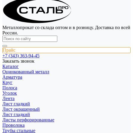
Металлопрокат со склада оптом и в розницу. Доставка по всей
России.
Прайс
+7 (343) 363-94-45
Заказать звонок
Каталог
Оцинкованный металл
Арматура
Круг
Полоса
Уголок
Лента
Лист гладкий
Лист окрашенный
Лист гладкий
Листы перфорированные
Проволока
Трубы стальные