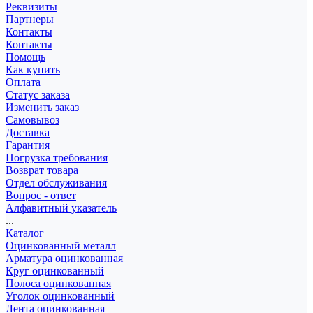
Реквизиты
Партнеры
Контакты
Контакты
Помощь
Как купить
Оплата
Статус заказа
Изменить заказ
Самовывоз
Доставка
Гарантия
Погрузка требования
Возврат товара
Отдел обслуживания
Вопрос - ответ
Алфавитный указатель
...
Каталог
Оцинкованный металл
Арматура оцинкованная
Круг оцинкованный
Полоса оцинкованная
Уголок оцинкованный
Лента оцинкованная