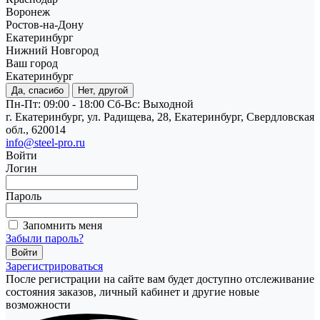
Воронеж
Ростов-на-Дону
Екатеринбург
Нижний Новгород
Ваш город
Екатеринбург
Да, спасибо
Нет, другой
Пн-Пт: 09:00 - 18:00
Cб-Вс: Выходной
г. Екатеринбург, ул. Радищева, 28, Екатеринбург, Свердловская
обл., 620014
info@steel-pro.ru
Войти
Логин
Пароль
Запомнить меня
Забыли пароль?
Зарегистрироваться
После регистрации на сайте вам будет доступно отслеживание
состояния заказов, личный кабинет и другие новые
возможности