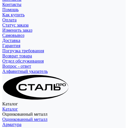
Контакты
Помощь
Как купить
Оплата
Статус заказа
Изменить заказ
Самовывоз
Доставка
Гарантия
Погрузка требования
Возврат товара
Отдел обслуживания
Вопрос - ответ
Алфавитный указатель
Каталог
Каталог
Оцинкованный металл
Оцинкованный металл
Арматура