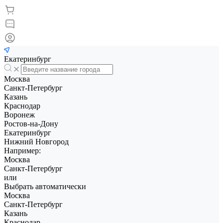
Екатеринбург
Москва
Санкт-Петербург
Казань
Краснодар
Воронеж
Ростов-на-Дону
Екатеринбург
Нижний Новгород
Например:
Москва
Санкт-Петербург
или
Выбрать автоматически
Москва
Санкт-Петербург
Казань
Краснодар