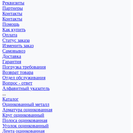
Реквизиты
Партнеры
Контакты
Контакты
Помощь
Как купить
Оплата
Статус заказа
Изменить заказ
Самовывоз
Доставка
Гарантия
Погрузка требования
Возврат товара
Отдел обслуживания
Вопрос - ответ
Алфавитный указатель
...
Каталог
Оцинкованный металл
Арматура оцинкованная
Круг оцинкованный
Полоса оцинкованная
Уголок оцинкованный
Лента оцинкованная