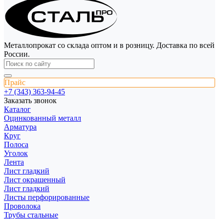
Металлопрокат со склада оптом и в розницу. Доставка по всей
России.
Прайс
+7 (343) 363-94-45
Заказать звонок
Каталог
Оцинкованный металл
Арматура
Круг
Полоса
Уголок
Лента
Лист гладкий
Лист окрашенный
Лист гладкий
Листы перфорированные
Проволока
Трубы стальные