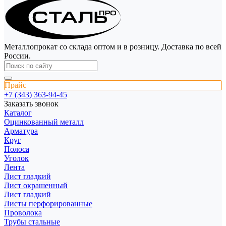
Металлопрокат со склада оптом и в розницу. Доставка по всей
России.
Прайс
+7 (343) 363-94-45
Заказать звонок
Каталог
Оцинкованный металл
Арматура
Круг
Полоса
Уголок
Лента
Лист гладкий
Лист окрашенный
Лист гладкий
Листы перфорированные
Проволока
Трубы стальные