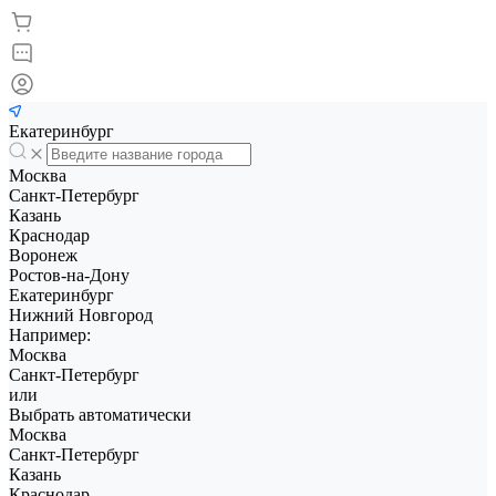
Екатеринбург
Москва
Санкт-Петербург
Казань
Краснодар
Воронеж
Ростов-на-Дону
Екатеринбург
Нижний Новгород
Например:
Москва
Санкт-Петербург
или
Выбрать автоматически
Москва
Санкт-Петербург
Казань
Краснодар