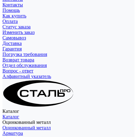
Контакты
Помощь
Как купить
Оплата
Статус заказа
Изменить заказ
Самовывоз
Доставка
Гарантия
Погрузка требования
Возврат товара
Отдел обслуживания
Вопрос - ответ
Алфавитный указатель
Каталог
Каталог
Оцинкованный металл
Оцинкованный металл
Арматура