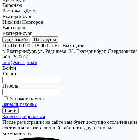
Воронеж
Ростов-на-Дону
Екатеринбург
Нижний Новгород
Ваш город
Екатеринбург
Да, спасибо
Нет, другой
Пн-Пт: 09:00 - 18:00
Cб-Вс: Выходной
г. Екатеринбург, ул. Радищева, 28, Екатеринбург, Свердловская
обл., 620014
info@steel-pro.ru
Войти
Логин
Пароль
Запомнить меня
Забыли пароль?
Зарегистрироваться
После регистрации на сайте вам будет доступно отслеживание
состояния заказов, личный кабинет и другие новые
возможности