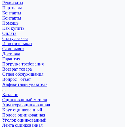
Реквизиты
Партнеры
Контакты
Контакты
Помощь
Как купить
Оплата
Статус заказа
Изменить заказ
Самовывоз
Доставка
Гарантия
Погрузка требования
Возврат товара
Отдел обслуживания
Вопрос - ответ
Алфавитный указатель
...
Каталог
Оцинкованный металл
Арматура оцинкованная
Круг оцинкованный
Полоса оцинкованная
Уголок оцинкованный
Лента оцинкованная