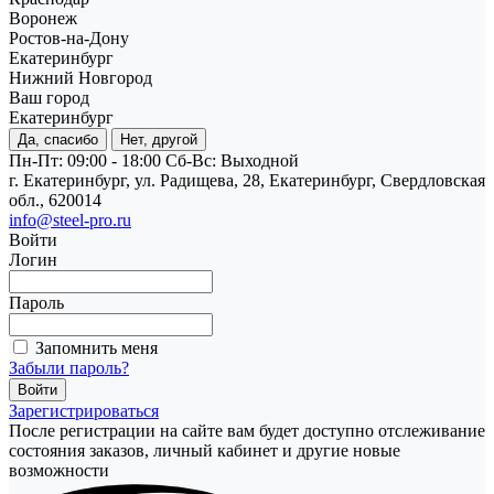
Воронеж
Ростов-на-Дону
Екатеринбург
Нижний Новгород
Ваш город
Екатеринбург
Да, спасибо
Нет, другой
Пн-Пт: 09:00 - 18:00
Cб-Вс: Выходной
г. Екатеринбург, ул. Радищева, 28, Екатеринбург, Свердловская
обл., 620014
info@steel-pro.ru
Войти
Логин
Пароль
Запомнить меня
Забыли пароль?
Зарегистрироваться
После регистрации на сайте вам будет доступно отслеживание
состояния заказов, личный кабинет и другие новые
возможности