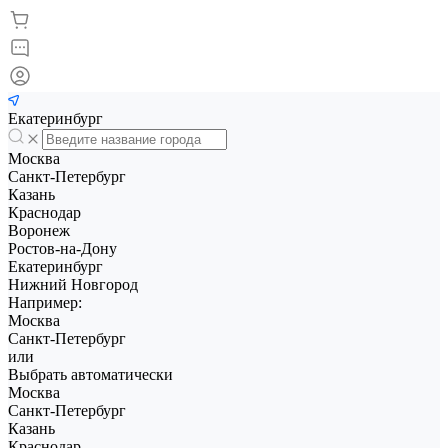
Екатеринбург
Москва
Санкт-Петербург
Казань
Краснодар
Воронеж
Ростов-на-Дону
Екатеринбург
Нижний Новгород
Например:
Москва
Санкт-Петербург
или
Выбрать автоматически
Москва
Санкт-Петербург
Казань
Краснодар