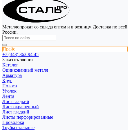
Металлопрокат со склада оптом и в розницу. Доставка по всей
России.
Прайс
+7 (343) 363-94-45
Заказать звонок
Каталог
Оцинкованный металл
Арматура
Круг
Полоса
Уголок
Лента
Лист гладкий
Лист окрашенный
Лист гладкий
Листы перфорированные
Проволока
Трубы стальные