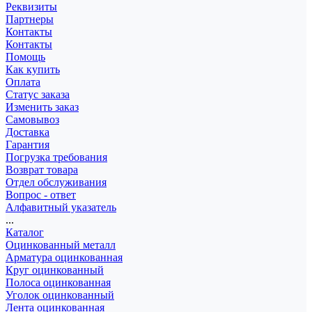
Реквизиты
Партнеры
Контакты
Контакты
Помощь
Как купить
Оплата
Статус заказа
Изменить заказ
Самовывоз
Доставка
Гарантия
Погрузка требования
Возврат товара
Отдел обслуживания
Вопрос - ответ
Алфавитный указатель
...
Каталог
Оцинкованный металл
Арматура оцинкованная
Круг оцинкованный
Полоса оцинкованная
Уголок оцинкованный
Лента оцинкованная