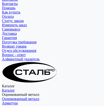
Контакты
Помощь
Как купить
Оплата
Статус заказа
Изменить заказ
Самовывоз
Доставка
Гарантия
Погрузка требования
Возврат товара
Отдел обслуживания
Вопрос - ответ
Алфавитный указатель
Каталог
Каталог
Оцинкованный металл
Оцинкованный металл
Арматура