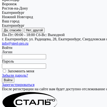
Воронеж
Ростов-на-Дону
Екатеринбург
Нижний Новгород
Ваш город
Екатеринбург
Да, спасибо
Нет, другой
Пн-Пт: 09:00 - 18:00
Cб-Вс: Выходной
г. Екатеринбург, ул. Радищева, 28, Екатеринбург, Свердловская 
info@steel-pro.ru
Войти
Логин
Пароль
Запомнить меня
Забыли пароль?
Зарегистрироваться
После регистрации на сайте вам будет доступно отслеживание 