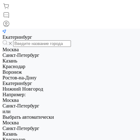
Екатеринбург
Москва
Санкт-Петербург
Казань
Краснодар
Воронеж
Ростов-на-Дону
Екатеринбург
Нижний Новгород
Например:
Москва
Санкт-Петербург
или
Выбрать автоматически
Москва
Санкт-Петербург
Казань
Краснодар