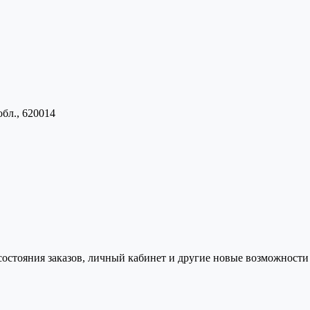
обл., 620014
состояния заказов, личный кабинет и другие новые возможности