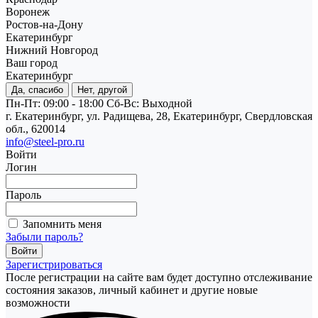
Воронеж
Ростов-на-Дону
Екатеринбург
Нижний Новгород
Ваш город
Екатеринбург
Да, спасибо
Нет, другой
Пн-Пт: 09:00 - 18:00
Cб-Вс: Выходной
г. Екатеринбург, ул. Радищева, 28, Екатеринбург, Свердловская
обл., 620014
info@steel-pro.ru
Войти
Логин
Пароль
Запомнить меня
Забыли пароль?
Зарегистрироваться
После регистрации на сайте вам будет доступно отслеживание
состояния заказов, личный кабинет и другие новые
возможности