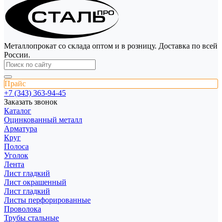
Металлопрокат со склада оптом и в розницу. Доставка по всей
России.
Прайс
+7 (343) 363-94-45
Заказать звонок
Каталог
Оцинкованный металл
Арматура
Круг
Полоса
Уголок
Лента
Лист гладкий
Лист окрашенный
Лист гладкий
Листы перфорированные
Проволока
Трубы стальные