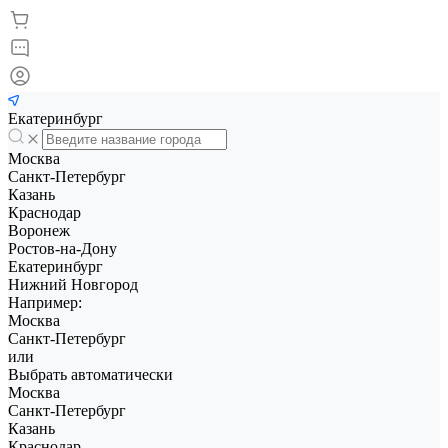
Екатеринбург
Москва
Санкт-Петербург
Казань
Краснодар
Воронеж
Ростов-на-Дону
Екатеринбург
Нижний Новгород
Например:
Москва
Санкт-Петербург
или
Выбрать автоматически
Москва
Санкт-Петербург
Казань
Краснодар