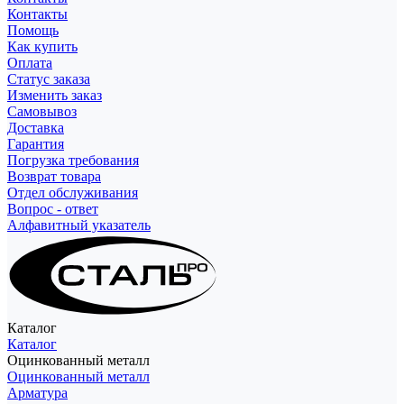
Контакты
Помощь
Как купить
Оплата
Статус заказа
Изменить заказ
Самовывоз
Доставка
Гарантия
Погрузка требования
Возврат товара
Отдел обслуживания
Вопрос - ответ
Алфавитный указатель
Каталог
Каталог
Оцинкованный металл
Оцинкованный металл
Арматура