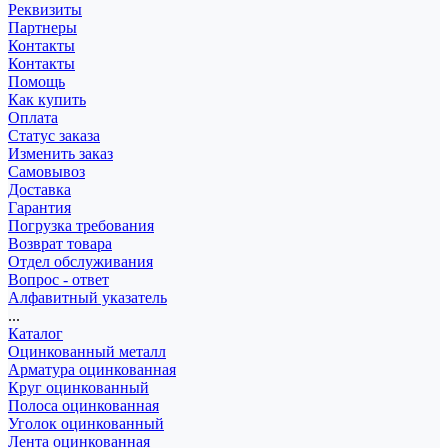
Реквизиты
Партнеры
Контакты
Контакты
Помощь
Как купить
Оплата
Статус заказа
Изменить заказ
Самовывоз
Доставка
Гарантия
Погрузка требования
Возврат товара
Отдел обслуживания
Вопрос - ответ
Алфавитный указатель
...
Каталог
Оцинкованный металл
Арматура оцинкованная
Круг оцинкованный
Полоса оцинкованная
Уголок оцинкованный
Лента оцинкованная