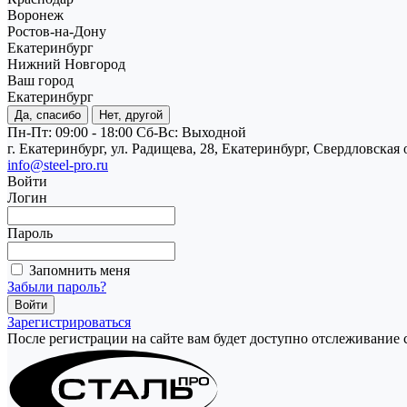
Воронеж
Ростов-на-Дону
Екатеринбург
Нижний Новгород
Ваш город
Екатеринбург
Да, спасибо
Нет, другой
Пн-Пт: 09:00 - 18:00
Cб-Вс: Выходной
г. Екатеринбург, ул. Радищева, 28, Екатеринбург, Свердловская 
info@steel-pro.ru
Войти
Логин
Пароль
Запомнить меня
Забыли пароль?
Зарегистрироваться
После регистрации на сайте вам будет доступно отслеживание 