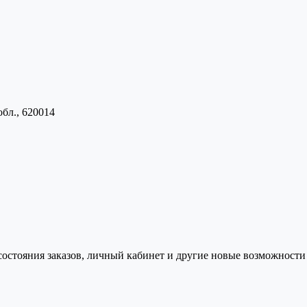
обл., 620014
состояния заказов, личный кабинет и другие новые возможности