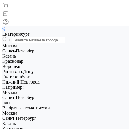
Екатеринбург
Москва
Санкт-Петербург
Казань
Краснодар
Воронеж
Ростов-на-Дону
Екатеринбург
Нижний Новгород
Например:
Москва
Санкт-Петербург
или
Выбрать автоматически
Москва
Санкт-Петербург
Казань
Краснодар