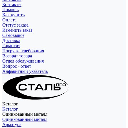
Контакты
Помощь
Как купить
Оплата
Статус заказа
Изменить заказ
Самовывоз
Доставка
Гарантия
Погрузка требования
Возврат товара
Отдел обслуживания
Вопрос - ответ
Алфавитный указатель
Каталог
Каталог
Оцинкованный металл
Оцинкованный металл
Арматура