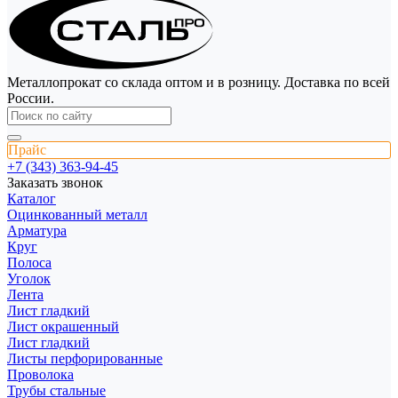
Металлопрокат со склада оптом и в розницу. Доставка по всей
России.
Прайс
+7 (343) 363-94-45
Заказать звонок
Каталог
Оцинкованный металл
Арматура
Круг
Полоса
Уголок
Лента
Лист гладкий
Лист окрашенный
Лист гладкий
Листы перфорированные
Проволока
Трубы стальные