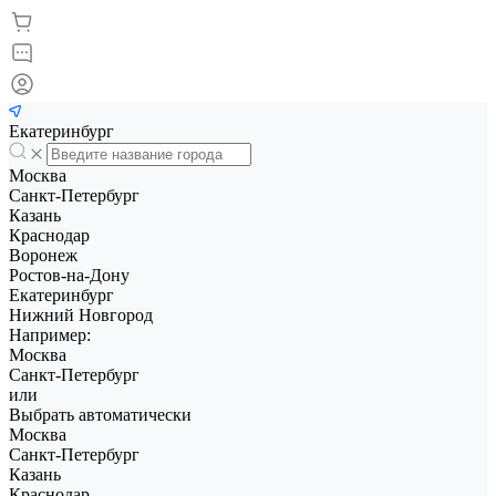
Екатеринбург
Москва
Санкт-Петербург
Казань
Краснодар
Воронеж
Ростов-на-Дону
Екатеринбург
Нижний Новгород
Например:
Москва
Санкт-Петербург
или
Выбрать автоматически
Москва
Санкт-Петербург
Казань
Краснодар