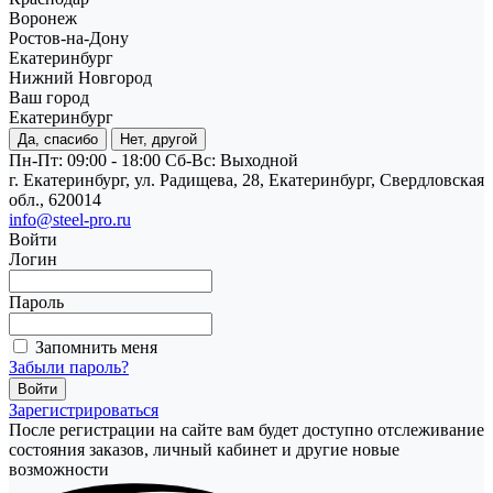
Воронеж
Ростов-на-Дону
Екатеринбург
Нижний Новгород
Ваш город
Екатеринбург
Да, спасибо
Нет, другой
Пн-Пт: 09:00 - 18:00
Cб-Вс: Выходной
г. Екатеринбург, ул. Радищева, 28, Екатеринбург, Свердловская
обл., 620014
info@steel-pro.ru
Войти
Логин
Пароль
Запомнить меня
Забыли пароль?
Зарегистрироваться
После регистрации на сайте вам будет доступно отслеживание
состояния заказов, личный кабинет и другие новые
возможности