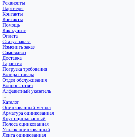
Реквизиты
Партнеры
Контакты
Контакты
Помощь
Как купить
Оплата
Статус заказа
Изменить заказ
Самовывоз
Доставка
Гарантия
Погрузка требования
Возврат товара
Отдел обслуживания
Вопрос - ответ
Алфавитный указатель
...
Каталог
Оцинкованный металл
Арматура оцинкованная
Круг оцинкованный
Полоса оцинкованная
Уголок оцинкованный
Лента оцинкованная