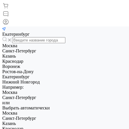
Екатеринбург
Москва
Санкт-Петербург
Казань
Краснодар
Воронеж
Ростов-на-Дону
Екатеринбург
Нижний Новгород
Например:
Москва
Санкт-Петербург
или
Выбрать автоматически
Москва
Санкт-Петербург
Казань
Краснодар