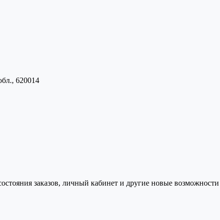
обл., 620014
состояния заказов, личный кабинет и другие новые возможности