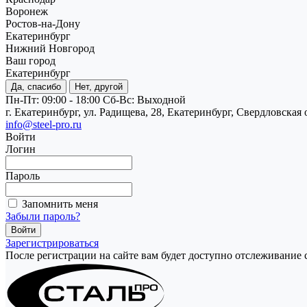
Воронеж
Ростов-на-Дону
Екатеринбург
Нижний Новгород
Ваш город
Екатеринбург
Да, спасибо
Нет, другой
Пн-Пт: 09:00 - 18:00
Cб-Вс: Выходной
г. Екатеринбург, ул. Радищева, 28, Екатеринбург, Свердловская 
info@steel-pro.ru
Войти
Логин
Пароль
Запомнить меня
Забыли пароль?
Зарегистрироваться
После регистрации на сайте вам будет доступно отслеживание 