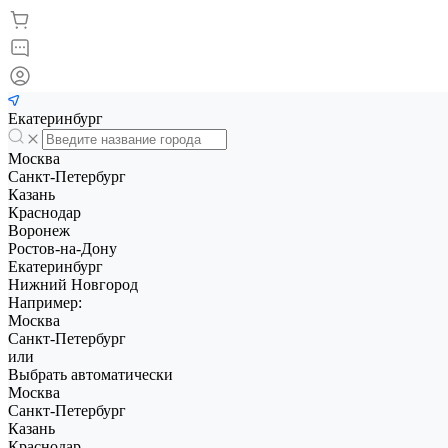
Екатеринбург
Москва
Санкт-Петербург
Казань
Краснодар
Воронеж
Ростов-на-Дону
Екатеринбург
Нижний Новгород
Например:
Москва
Санкт-Петербург
или
Выбрать автоматически
Москва
Санкт-Петербург
Казань
Краснодар