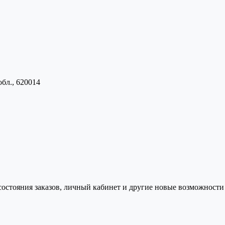
обл., 620014
состояния заказов, личный кабинет и другие новые возможности