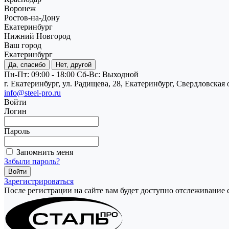
Воронеж
Ростов-на-Дону
Екатеринбург
Нижний Новгород
Ваш город
Екатеринбург
Да, спасибо
Нет, другой
Пн-Пт: 09:00 - 18:00
Cб-Вс: Выходной
г. Екатеринбург, ул. Радищева, 28, Екатеринбург, Свердловская 
info@steel-pro.ru
Войти
Логин
Пароль
Запомнить меня
Забыли пароль?
Зарегистрироваться
После регистрации на сайте вам будет доступно отслеживание 