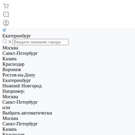
Екатеринбург
Москва
Санкт-Петербург
Казань
Краснодар
Воронеж
Ростов-на-Дону
Екатеринбург
Нижний Новгород
Например:
Москва
Санкт-Петербург
или
Выбрать автоматически
Москва
Санкт-Петербург
Казань
Краснодар