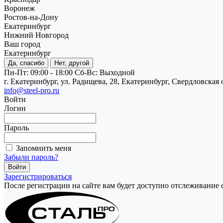
Воронеж
Ростов-на-Дону
Екатеринбург
Нижний Новгород
Ваш город
Екатеринбург
Да, спасибо
Нет, другой
Пн-Пт: 09:00 - 18:00
Cб-Вс: Выходной
г. Екатеринбург, ул. Радищева, 28, Екатеринбург, Свердловская 
info@steel-pro.ru
Войти
Логин
Пароль
Запомнить меня
Забыли пароль?
Зарегистрироваться
После регистрации на сайте вам будет доступно отслеживание 