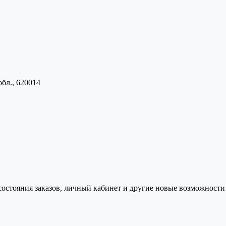
обл., 620014
состояния заказов, личный кабинет и другие новые возможности