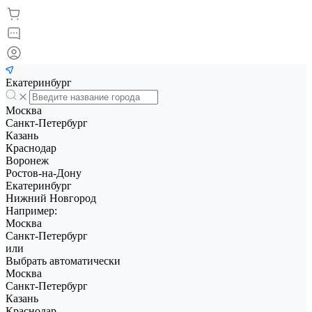
Екатеринбург
Москва
Санкт-Петербург
Казань
Краснодар
Воронеж
Ростов-на-Дону
Екатеринбург
Нижний Новгород
Например:
Москва
Санкт-Петербург
или
Выбрать автоматически
Москва
Санкт-Петербург
Казань
Краснодар