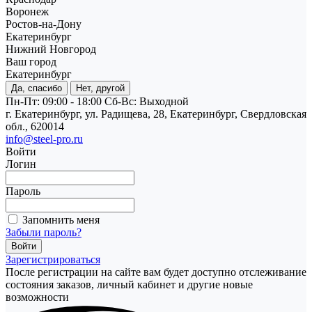
Воронеж
Ростов-на-Дону
Екатеринбург
Нижний Новгород
Ваш город
Екатеринбург
Да, спасибо
Нет, другой
Пн-Пт: 09:00 - 18:00
Cб-Вс: Выходной
г. Екатеринбург, ул. Радищева, 28, Екатеринбург, Свердловская
обл., 620014
info@steel-pro.ru
Войти
Логин
Пароль
Запомнить меня
Забыли пароль?
Зарегистрироваться
После регистрации на сайте вам будет доступно отслеживание
состояния заказов, личный кабинет и другие новые
возможности