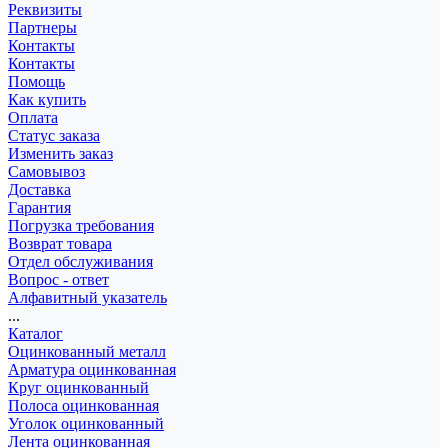
Реквизиты
Партнеры
Контакты
Контакты
Помощь
Как купить
Оплата
Статус заказа
Изменить заказ
Самовывоз
Доставка
Гарантия
Погрузка требования
Возврат товара
Отдел обслуживания
Вопрос - ответ
Алфавитный указатель
...
Каталог
Оцинкованный металл
Арматура оцинкованная
Круг оцинкованный
Полоса оцинкованная
Уголок оцинкованный
Лента оцинкованная