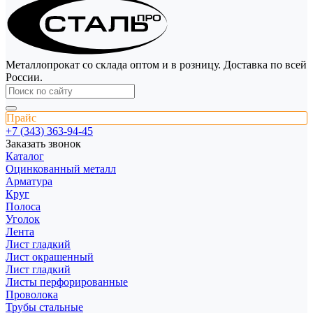
Металлопрокат со склада оптом и в розницу. Доставка по всей
России.
Прайс
+7 (343) 363-94-45
Заказать звонок
Каталог
Оцинкованный металл
Арматура
Круг
Полоса
Уголок
Лента
Лист гладкий
Лист окрашенный
Лист гладкий
Листы перфорированные
Проволока
Трубы стальные