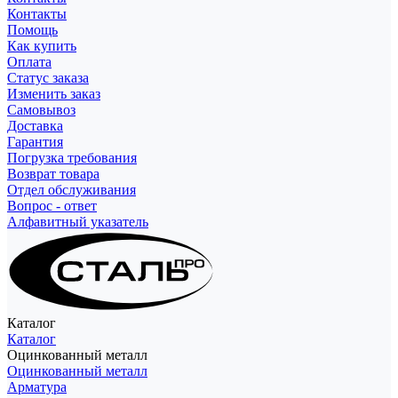
Контакты
Помощь
Как купить
Оплата
Статус заказа
Изменить заказ
Самовывоз
Доставка
Гарантия
Погрузка требования
Возврат товара
Отдел обслуживания
Вопрос - ответ
Алфавитный указатель
Каталог
Каталог
Оцинкованный металл
Оцинкованный металл
Арматура