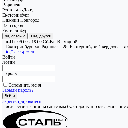
Воронеж
Ростов-на-Дону
Екатеринбург
Нижний Новгород
Ваш город
Екатеринбург
Да, спасибо
Нет, другой
Пн-Пт: 09:00 - 18:00
Cб-Вс: Выходной
г. Екатеринбург, ул. Радищева, 28, Екатеринбург, Свердловская 
info@steel-pro.ru
Войти
Логин
Пароль
Запомнить меня
Забыли пароль?
Зарегистрироваться
После регистрации на сайте вам будет доступно отслеживание 