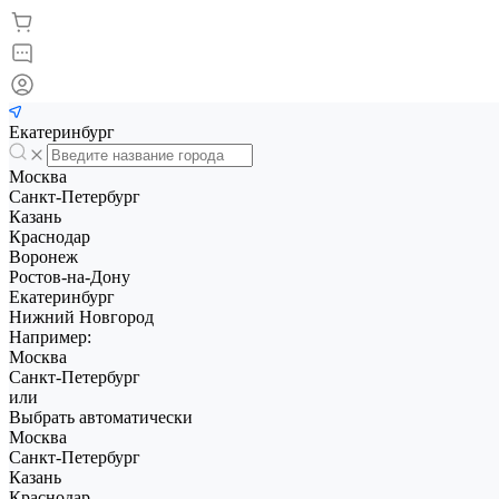
Екатеринбург
Москва
Санкт-Петербург
Казань
Краснодар
Воронеж
Ростов-на-Дону
Екатеринбург
Нижний Новгород
Например:
Москва
Санкт-Петербург
или
Выбрать автоматически
Москва
Санкт-Петербург
Казань
Краснодар