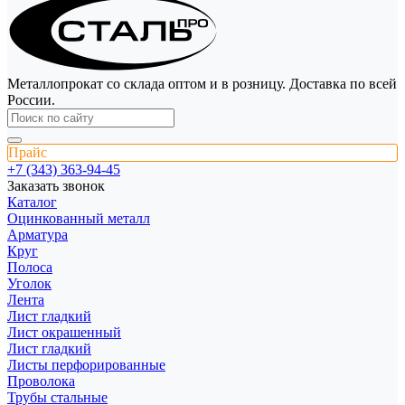
Металлопрокат со склада оптом и в розницу. Доставка по всей
России.
Прайс
+7 (343) 363-94-45
Заказать звонок
Каталог
Оцинкованный металл
Арматура
Круг
Полоса
Уголок
Лента
Лист гладкий
Лист окрашенный
Лист гладкий
Листы перфорированные
Проволока
Трубы стальные