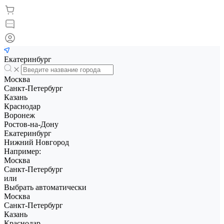
Екатеринбург
Москва
Санкт-Петербург
Казань
Краснодар
Воронеж
Ростов-на-Дону
Екатеринбург
Нижний Новгород
Например:
Москва
Санкт-Петербург
или
Выбрать автоматически
Москва
Санкт-Петербург
Казань
Краснодар