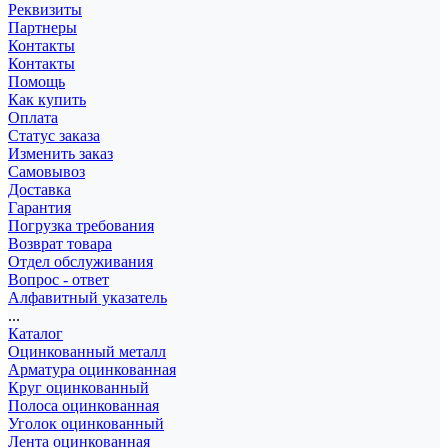
Реквизиты
Партнеры
Контакты
Контакты
Помощь
Как купить
Оплата
Статус заказа
Изменить заказ
Самовывоз
Доставка
Гарантия
Погрузка требования
Возврат товара
Отдел обслуживания
Вопрос - ответ
Алфавитный указатель
...
Каталог
Оцинкованный металл
Арматура оцинкованная
Круг оцинкованный
Полоса оцинкованная
Уголок оцинкованный
Лента оцинкованная