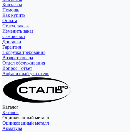
Контакты
Помощь
Как купить
Оплата
Статус заказа
Изменить заказ
Самовывоз
Доставка
Гарантия
Погрузка требования
Возврат товара
Отдел обслуживания
Вопрос - ответ
Алфавитный указатель
Каталог
Каталог
Оцинкованный металл
Оцинкованный металл
Арматура