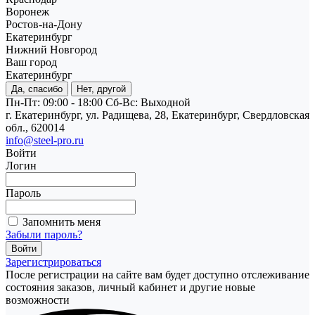
Воронеж
Ростов-на-Дону
Екатеринбург
Нижний Новгород
Ваш город
Екатеринбург
Да, спасибо
Нет, другой
Пн-Пт: 09:00 - 18:00
Cб-Вс: Выходной
г. Екатеринбург, ул. Радищева, 28, Екатеринбург, Свердловская
обл., 620014
info@steel-pro.ru
Войти
Логин
Пароль
Запомнить меня
Забыли пароль?
Зарегистрироваться
После регистрации на сайте вам будет доступно отслеживание
состояния заказов, личный кабинет и другие новые
возможности