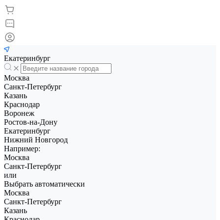
Екатеринбург
Москва
Санкт-Петербург
Казань
Краснодар
Воронеж
Ростов-на-Дону
Екатеринбург
Нижний Новгород
Например:
Москва
Санкт-Петербург
или
Выбрать автоматически
Москва
Санкт-Петербург
Казань
Краснодар