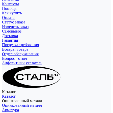
Контакты
Помощь
Как купить
Оплата
Статус заказа
Изменить заказ
Самовывоз
Доставка
Гарантия
Погрузка требования
Возврат товара
Отдел обслуживания
Вопрос - ответ
Алфавитный указатель
Каталог
Каталог
Оцинкованный металл
Оцинкованный металл
Арматура