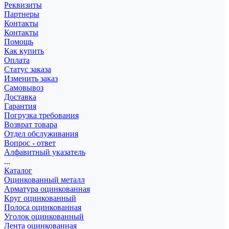
Реквизиты
Партнеры
Контакты
Контакты
Помощь
Как купить
Оплата
Статус заказа
Изменить заказ
Самовывоз
Доставка
Гарантия
Погрузка требования
Возврат товара
Отдел обслуживания
Вопрос - ответ
Алфавитный указатель
...
Каталог
Оцинкованный металл
Арматура оцинкованная
Круг оцинкованный
Полоса оцинкованная
Уголок оцинкованный
Лента оцинкованная