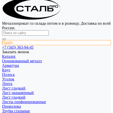
Металлопрокат со склада оптом и в розницу. Доставка по всей
России.
Прайс
+7 (343) 363-94-45
Заказать звонок
Каталог
Оцинкованный металл
Арматура
Круг
Полоса
Уголок
Лента
Лист гладкий
Лист окрашенный
Лист гладкий
Листы перфорированные
Проволока
Трубы стальные