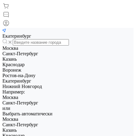
Екатеринбург
Москва
Санкт-Петербург
Казань
Краснодар
Воронеж
Ростов-на-Дону
Екатеринбург
Нижний Новгород
Например:
Москва
Санкт-Петербург
или
Выбрать автоматически
Москва
Санкт-Петербург
Казань
Краснодар