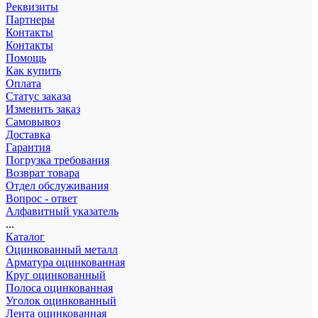
Реквизиты
Партнеры
Контакты
Контакты
Помощь
Как купить
Оплата
Статус заказа
Изменить заказ
Самовывоз
Доставка
Гарантия
Погрузка требования
Возврат товара
Отдел обслуживания
Вопрос - ответ
Алфавитный указатель
...
Каталог
Оцинкованный металл
Арматура оцинкованная
Круг оцинкованный
Полоса оцинкованная
Уголок оцинкованный
Лента оцинкованная