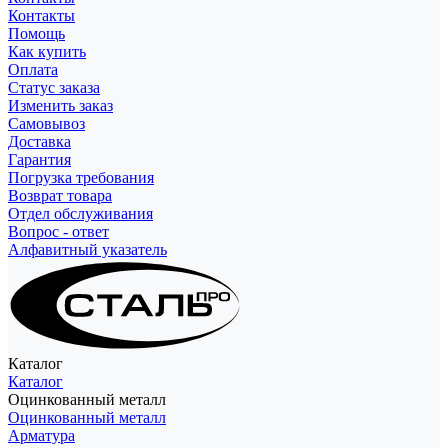
Контакты
Помощь
Как купить
Оплата
Статус заказа
Изменить заказ
Самовывоз
Доставка
Гарантия
Погрузка требования
Возврат товара
Отдел обслуживания
Вопрос - ответ
Алфавитный указатель
Каталог
Каталог
Оцинкованный металл
Оцинкованный металл
Арматура