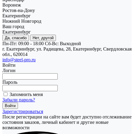
Воронеж
Ростов-на-Дону
Екатеринбург
Нижний Новгород
Ваш город
Екатеринбург
Да, спасибо
Нет, другой
Пн-Пт: 09:00 - 18:00
Cб-Вс: Выходной
г. Екатеринбург, ул. Радищева, 28, Екатеринбург, Свердловская
обл., 620014
info@steel-pro.ru
Войти
Логин
Пароль
Запомнить меня
Забыли пароль?
Зарегистрироваться
После регистрации на сайте вам будет доступно отслеживание
состояния заказов, личный кабинет и другие новые
возможности