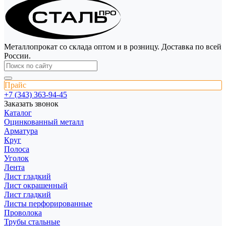
Металлопрокат со склада оптом и в розницу. Доставка по всей
России.
Прайс
+7 (343) 363-94-45
Заказать звонок
Каталог
Оцинкованный металл
Арматура
Круг
Полоса
Уголок
Лента
Лист гладкий
Лист окрашенный
Лист гладкий
Листы перфорированные
Проволока
Трубы стальные