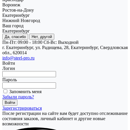
Воронеж
Ростов-на-Дону
Екатеринбург
Нижний Новгород
Ваш город
Екатеринбург
Да, спасибо
Нет, другой
Пн-Пт: 09:00 - 18:00
Cб-Вс: Выходной
г. Екатеринбург, ул. Радищева, 28, Екатеринбург, Свердловская
обл., 620014
info@steel-pro.ru
Войти
Логин
Пароль
Запомнить меня
Забыли пароль?
Зарегистрироваться
После регистрации на сайте вам будет доступно отслеживание
состояния заказов, личный кабинет и другие новые
возможности