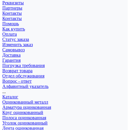
Реквизиты
Партнеры
Контакты
Контакты
Помощь
Как купить
Оплата
Статус заказа
Изменить заказ
Самовывоз
Доставка
Гарантия
Погрузка требования
Возврат товара
Отдел обслуживания
Вопрос - ответ
Алфавитный указатель
...
Каталог
Оцинкованный металл
Арматура оцинкованная
Круг оцинкованный
Полоса оцинкованная
Уголок оцинкованный
Лента оцинкованная