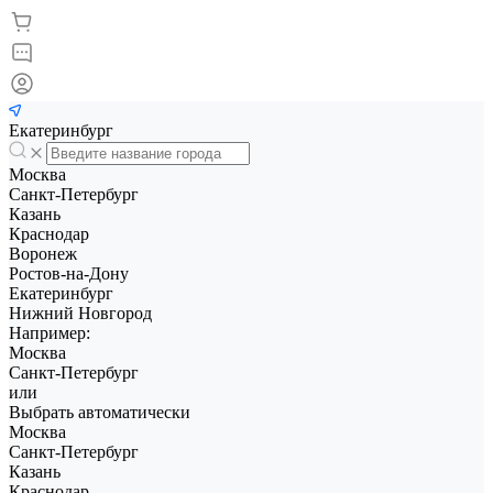
Екатеринбург
Москва
Санкт-Петербург
Казань
Краснодар
Воронеж
Ростов-на-Дону
Екатеринбург
Нижний Новгород
Например:
Москва
Санкт-Петербург
или
Выбрать автоматически
Москва
Санкт-Петербург
Казань
Краснодар