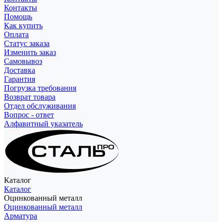
Контакты
Помощь
Как купить
Оплата
Статус заказа
Изменить заказ
Самовывоз
Доставка
Гарантия
Погрузка требования
Возврат товара
Отдел обслуживания
Вопрос - ответ
Алфавитный указатель
Каталог
Каталог
Оцинкованный металл
Оцинкованный металл
Арматура