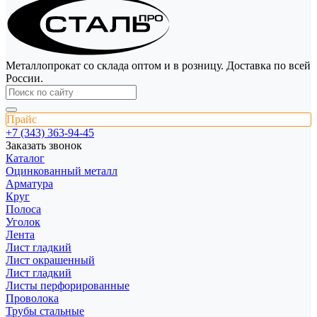
Металлопрокат со склада оптом и в розницу. Доставка по всей
России.
Прайс
+7 (343) 363-94-45
Заказать звонок
Каталог
Оцинкованный металл
Арматура
Круг
Полоса
Уголок
Лента
Лист гладкий
Лист окрашенный
Лист гладкий
Листы перфорированные
Проволока
Трубы стальные