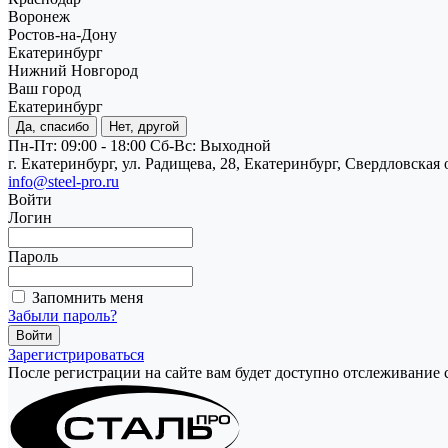
Воронеж
Ростов-на-Дону
Екатеринбург
Нижний Новгород
Ваш город
Екатеринбург
Да, спасибо
Нет, другой
Пн-Пт: 09:00 - 18:00
Cб-Вс: Выходной
г. Екатеринбург, ул. Радищева, 28, Екатеринбург, Свердловская 
info@steel-pro.ru
Войти
Логин
Пароль
Запомнить меня
Забыли пароль?
Зарегистрироваться
После регистрации на сайте вам будет доступно отслеживание 