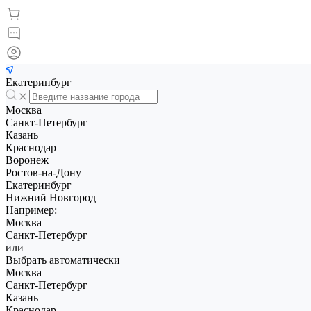
Екатеринбург
Москва
Санкт-Петербург
Казань
Краснодар
Воронеж
Ростов-на-Дону
Екатеринбург
Нижний Новгород
Например:
Москва
Санкт-Петербург
или
Выбрать автоматически
Москва
Санкт-Петербург
Казань
Краснодар