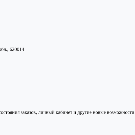
обл., 620014
состояния заказов, личный кабинет и другие новые возможности