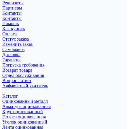
Реквизиты
Партнеры
Контакты
Контакты
Помощь
Как купить
Оплата
Статус заказа
Изменить заказ
Самовывоз
Доставка
Гарантия
Погрузка требования
Возврат товара
Отдел обслуживания
Вопрос - ответ
Алфавитный указатель
...
Каталог
Оцинкованный металл
Арматура оцинкованная
Круг оцинкованный
Полоса оцинкованная
Уголок оцинкованный
Лента оцинкованная