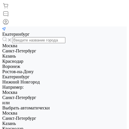
Екатеринбург
Москва
Санкт-Петербург
Казань
Краснодар
Воронеж
Ростов-на-Дону
Екатеринбург
Нижний Новгород
Например:
Москва
Санкт-Петербург
или
Выбрать автоматически
Москва
Санкт-Петербург
Казань
Краснодар