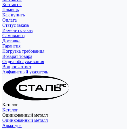
Контакты
Помощь
Как купить
Оплата
Статус заказа
Изменить заказ
Самовывоз
Доставка
Гарантия
Погрузка требования
Возврат товара
Отдел обслуживания
Вопрос - ответ
Алфавитный указатель
Каталог
Каталог
Оцинкованный металл
Оцинкованный металл
Арматура