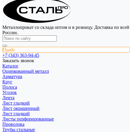
Металлопрокат со склада оптом и в розницу. Доставка по всей
России.
Прайс
+7 (343) 363-94-45
Заказать звонок
Каталог
Оцинкованный металл
Арматура
Круг
Полоса
Уголок
Лента
Лист гладкий
Лист окрашенный
Лист гладкий
Листы перфорированные
Проволока
Трубы стальные