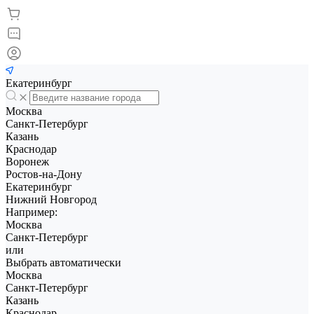
Екатеринбург
Москва
Санкт-Петербург
Казань
Краснодар
Воронеж
Ростов-на-Дону
Екатеринбург
Нижний Новгород
Например:
Москва
Санкт-Петербург
или
Выбрать автоматически
Москва
Санкт-Петербург
Казань
Краснодар