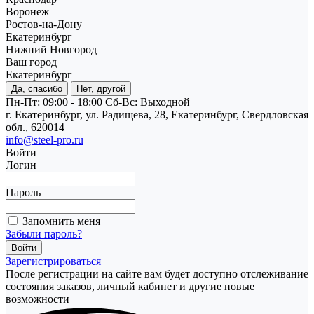
Воронеж
Ростов-на-Дону
Екатеринбург
Нижний Новгород
Ваш город
Екатеринбург
Да, спасибо
Нет, другой
Пн-Пт: 09:00 - 18:00
Cб-Вс: Выходной
г. Екатеринбург, ул. Радищева, 28, Екатеринбург, Свердловская
обл., 620014
info@steel-pro.ru
Войти
Логин
Пароль
Запомнить меня
Забыли пароль?
Зарегистрироваться
После регистрации на сайте вам будет доступно отслеживание
состояния заказов, личный кабинет и другие новые
возможности