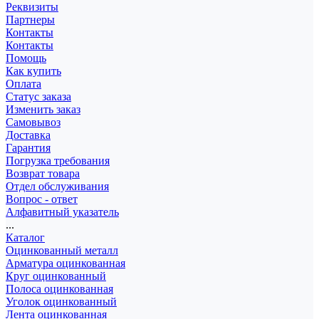
Реквизиты
Партнеры
Контакты
Контакты
Помощь
Как купить
Оплата
Статус заказа
Изменить заказ
Самовывоз
Доставка
Гарантия
Погрузка требования
Возврат товара
Отдел обслуживания
Вопрос - ответ
Алфавитный указатель
...
Каталог
Оцинкованный металл
Арматура оцинкованная
Круг оцинкованный
Полоса оцинкованная
Уголок оцинкованный
Лента оцинкованная