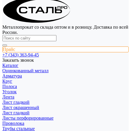
Металлопрокат со склада оптом и в розницу. Доставка по всей
России.
Прайс
+7 (343) 363-94-45
Заказать звонок
Каталог
Оцинкованный металл
Арматура
Круг
Полоса
Уголок
Лента
Лист гладкий
Лист окрашенный
Лист гладкий
Листы перфорированные
Проволока
Трубы стальные