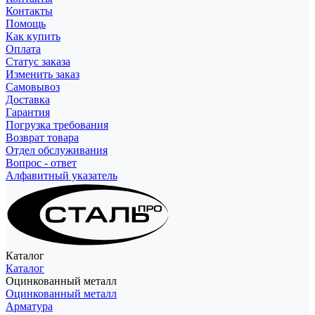
Контакты
Помощь
Как купить
Оплата
Статус заказа
Изменить заказ
Самовывоз
Доставка
Гарантия
Погрузка требования
Возврат товара
Отдел обслуживания
Вопрос - ответ
Алфавитный указатель
Каталог
Каталог
Оцинкованный металл
Оцинкованный металл
Арматура