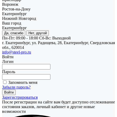
Воронеж
Ростов-на-Дону
Екатеринбург
Нижний Новгород
Ваш город
Екатеринбург
Да, спасибо
Нет, другой
Пн-Пт: 09:00 - 18:00
Cб-Вс: Выходной
г. Екатеринбург, ул. Радищева, 28, Екатеринбург, Свердловская
обл., 620014
info@steel-pro.ru
Войти
Логин
Пароль
Запомнить меня
Забыли пароль?
Зарегистрироваться
После регистрации на сайте вам будет доступно отслеживание
состояния заказов, личный кабинет и другие новые
возможности