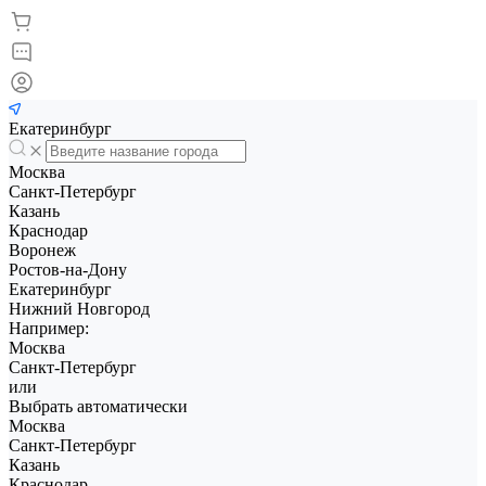
Екатеринбург
Москва
Санкт-Петербург
Казань
Краснодар
Воронеж
Ростов-на-Дону
Екатеринбург
Нижний Новгород
Например:
Москва
Санкт-Петербург
или
Выбрать автоматически
Москва
Санкт-Петербург
Казань
Краснодар