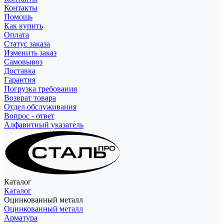
Контакты
Помощь
Как купить
Оплата
Статус заказа
Изменить заказ
Самовывоз
Доставка
Гарантия
Погрузка требования
Возврат товара
Отдел обслуживания
Вопрос - ответ
Алфавитный указатель
Каталог
Каталог
Оцинкованный металл
Оцинкованный металл
Арматура