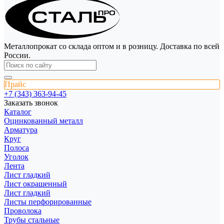
Металлопрокат со склада оптом и в розницу. Доставка по всей
России.
Прайс
+7 (343) 363-94-45
Заказать звонок
Каталог
Оцинкованный металл
Арматура
Круг
Полоса
Уголок
Лента
Лист гладкий
Лист окрашенный
Лист гладкий
Листы перфорированные
Проволока
Трубы стальные