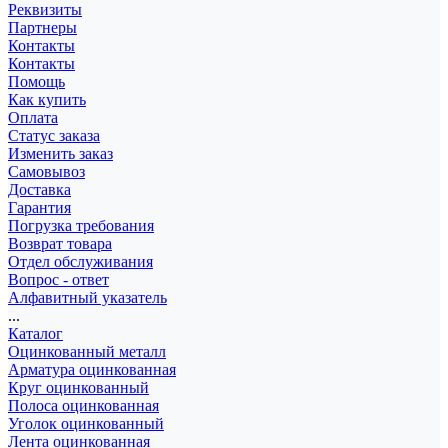
Реквизиты
Партнеры
Контакты
Контакты
Помощь
Как купить
Оплата
Статус заказа
Изменить заказ
Самовывоз
Доставка
Гарантия
Погрузка требования
Возврат товара
Отдел обслуживания
Вопрос - ответ
Алфавитный указатель
...
Каталог
Оцинкованный металл
Арматура оцинкованная
Круг оцинкованный
Полоса оцинкованная
Уголок оцинкованный
Лента оцинкованная