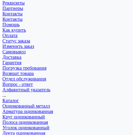
Реквизиты
Партнеры
Контакты
Контакты
Помощь
Как купить
Оплата
Статус заказа
Изменить заказ
Самовывоз
Доставка
Гарантия
Погрузка требования
Возврат товара
Отдел обслуживания
Вопрос - ответ
Алфавитный указатель
...
Каталог
Оцинкованный металл
Арматура оцинкованная
Круг оцинкованный
Полоса оцинкованная
Уголок оцинкованный
Лента оцинкованная