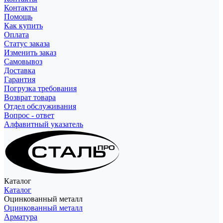
Контакты
Помощь
Как купить
Оплата
Статус заказа
Изменить заказ
Самовывоз
Доставка
Гарантия
Погрузка требования
Возврат товара
Отдел обслуживания
Вопрос - ответ
Алфавитный указатель
Каталог
Каталог
Оцинкованный металл
Оцинкованный металл
Арматура