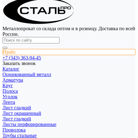
Металлопрокат со склада оптом и в розницу. Доставка по всей
России.
Прайс
+7 (343) 363-94-45
Заказать звонок
Каталог
Оцинкованный металл
Арматура
Круг
Полоса
Уголок
Лента
Лист гладкий
Лист окрашенный
Лист гладкий
Листы перфорированные
Проволока
Трубы стальные