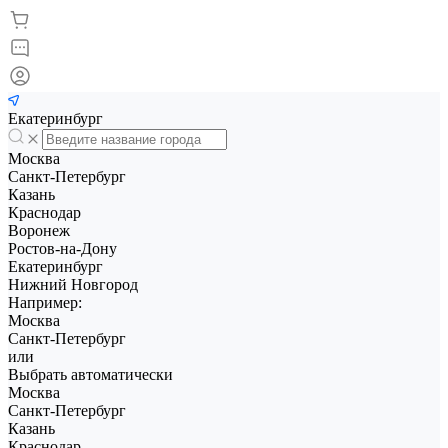
Екатеринбург
Москва
Санкт-Петербург
Казань
Краснодар
Воронеж
Ростов-на-Дону
Екатеринбург
Нижний Новгород
Например:
Москва
Санкт-Петербург
или
Выбрать автоматически
Москва
Санкт-Петербург
Казань
Краснодар