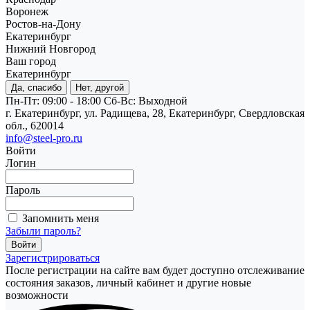
Воронеж
Ростов-на-Дону
Екатеринбург
Нижний Новгород
Ваш город
Екатеринбург
Да, спасибо
Нет, другой
Пн-Пт: 09:00 - 18:00
Cб-Вс: Выходной
г. Екатеринбург, ул. Радищева, 28, Екатеринбург, Свердловская
обл., 620014
info@steel-pro.ru
Войти
Логин
Пароль
Запомнить меня
Забыли пароль?
Зарегистрироваться
После регистрации на сайте вам будет доступно отслеживание
состояния заказов, личный кабинет и другие новые
возможности