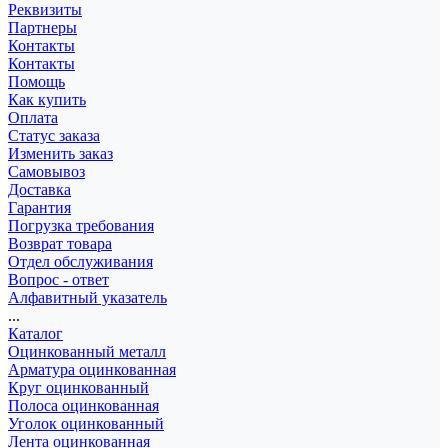
Реквизиты
Партнеры
Контакты
Контакты
Помощь
Как купить
Оплата
Статус заказа
Изменить заказ
Самовывоз
Доставка
Гарантия
Погрузка требования
Возврат товара
Отдел обслуживания
Вопрос - ответ
Алфавитный указатель
...
Каталог
Оцинкованный металл
Арматура оцинкованная
Круг оцинкованный
Полоса оцинкованная
Уголок оцинкованный
Лента оцинкованная