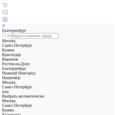
Екатеринбург
Москва
Санкт-Петербург
Казань
Краснодар
Воронеж
Ростов-на-Дону
Екатеринбург
Нижний Новгород
Например:
Москва
Санкт-Петербург
или
Выбрать автоматически
Москва
Санкт-Петербург
Казань
Краснодар