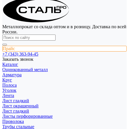
Металлопрокат со склада оптом и в розницу. Доставка по всей
России.
Прайс
+7 (343) 363-94-45
Заказать звонок
Каталог
Оцинкованный металл
Арматура
Круг
Полоса
Уголок
Лента
Лист гладкий
Лист окрашенный
Лист гладкий
Листы перфорированные
Проволока
Трубы стальные