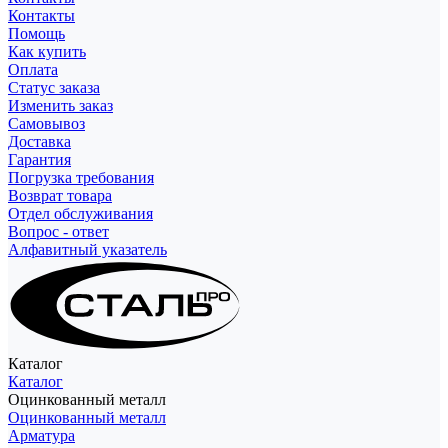
Контакты
Помощь
Как купить
Оплата
Статус заказа
Изменить заказ
Самовывоз
Доставка
Гарантия
Погрузка требования
Возврат товара
Отдел обслуживания
Вопрос - ответ
Алфавитный указатель
Каталог
Каталог
Оцинкованный металл
Оцинкованный металл
Арматура