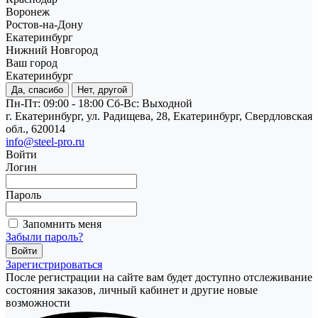
Воронеж
Ростов-на-Дону
Екатеринбург
Нижний Новгород
Ваш город
Екатеринбург
Да, спасибо
Нет, другой
Пн-Пт: 09:00 - 18:00
Cб-Вс: Выходной
г. Екатеринбург, ул. Радищева, 28, Екатеринбург, Свердловская
обл., 620014
info@steel-pro.ru
Войти
Логин
Пароль
Запомнить меня
Забыли пароль?
Зарегистрироваться
После регистрации на сайте вам будет доступно отслеживание
состояния заказов, личный кабинет и другие новые
возможности