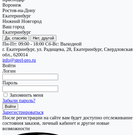
Воронеж
Ростов-на-Дону
Екатеринбург
Нижний Новгород
Ваш город
Екатеринбург
Да, спасибо
Нет, другой
Пн-Пт: 09:00 - 18:00
Cб-Вс: Выходной
г. Екатеринбург, ул. Радищева, 28, Екатеринбург, Свердловская
обл., 620014
info@steel-pro.ru
Войти
Логин
Пароль
Запомнить меня
Забыли пароль?
Зарегистрироваться
После регистрации на сайте вам будет доступно отслеживание
состояния заказов, личный кабинет и другие новые
возможности