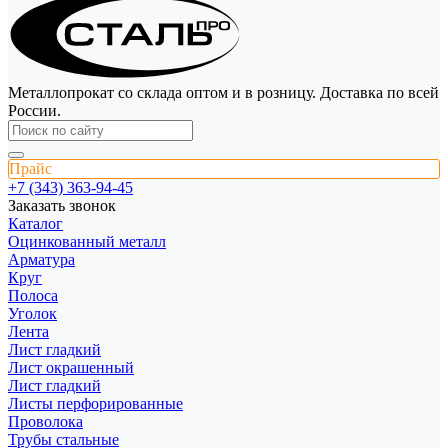
Металлопрокат со склада оптом и в розницу. Доставка по всей
России.
Прайс
+7 (343) 363-94-45
Заказать звонок
Каталог
Оцинкованный металл
Арматура
Круг
Полоса
Уголок
Лента
Лист гладкий
Лист окрашенный
Лист гладкий
Листы перфорированные
Проволока
Трубы стальные