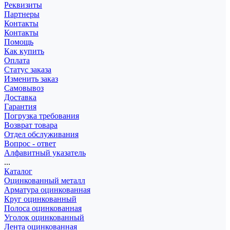
Реквизиты
Партнеры
Контакты
Контакты
Помощь
Как купить
Оплата
Статус заказа
Изменить заказ
Самовывоз
Доставка
Гарантия
Погрузка требования
Возврат товара
Отдел обслуживания
Вопрос - ответ
Алфавитный указатель
...
Каталог
Оцинкованный металл
Арматура оцинкованная
Круг оцинкованный
Полоса оцинкованная
Уголок оцинкованный
Лента оцинкованная