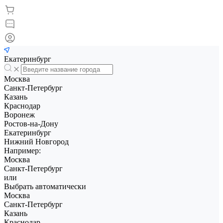
Екатеринбург
Москва
Санкт-Петербург
Казань
Краснодар
Воронеж
Ростов-на-Дону
Екатеринбург
Нижний Новгород
Например:
Москва
Санкт-Петербург
или
Выбрать автоматически
Москва
Санкт-Петербург
Казань
Краснодар