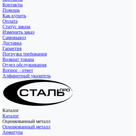
Контакты
Помощь
Как купить
Оплата
Статус заказа
Изменить заказ
Самовывоз
Доставка
Гарантия
Погрузка требования
Возврат товара
Отдел обслуживания
Вопрос - ответ
Алфавитный указатель
Каталог
Каталог
Оцинкованный металл
Оцинкованный металл
Арматура