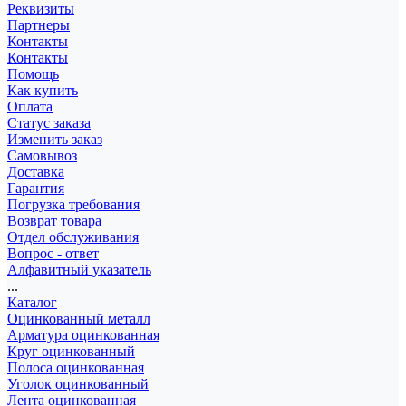
Реквизиты
Партнеры
Контакты
Контакты
Помощь
Как купить
Оплата
Статус заказа
Изменить заказ
Самовывоз
Доставка
Гарантия
Погрузка требования
Возврат товара
Отдел обслуживания
Вопрос - ответ
Алфавитный указатель
...
Каталог
Оцинкованный металл
Арматура оцинкованная
Круг оцинкованный
Полоса оцинкованная
Уголок оцинкованный
Лента оцинкованная