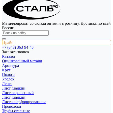
Металлопрокат со склада оптом и в розницу. Доставка по всей
России.
Прайс
+7 (343) 363-94-45
Заказать звонок
Каталог
Оцинкованный металл
Арматура
Круг
Полоса
Уголок
Лента
Лист гладкий
Лист окрашенный
Лист гладкий
Листы перфорированные
Проволока
Трубы стальные