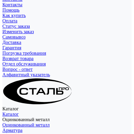
Контакты
Помощь
Как купить
Оплата
Статус заказа
Изменить заказ
Самовывоз
Доставка
Гарантия
Погрузка требования
Возврат товара
Отдел обслуживания
Вопрос - ответ
Алфавитный указатель
Каталог
Каталог
Оцинкованный металл
Оцинкованный металл
Арматура