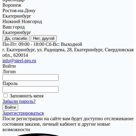
Воронеж
Ростов-на-Дону
Екатеринбург
Нижний Новгород
Ваш город
Екатеринбург
Да, спасибо
Нет, другой
Пн-Пт: 09:00 - 18:00
Cб-Вс: Выходной
г. Екатеринбург, ул. Радищева, 28, Екатеринбург, Свердловская
обл., 620014
info@steel-pro.ru
Войти
Логин
Пароль
Запомнить меня
Забыли пароль?
Зарегистрироваться
После регистрации на сайте вам будет доступно отслеживание
состояния заказов, личный кабинет и другие новые
возможности