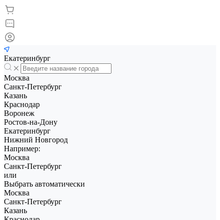
Екатеринбург
Москва
Санкт-Петербург
Казань
Краснодар
Воронеж
Ростов-на-Дону
Екатеринбург
Нижний Новгород
Например:
Москва
Санкт-Петербург
или
Выбрать автоматически
Москва
Санкт-Петербург
Казань
Краснодар