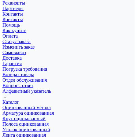
Реквизиты
Партнеры
Контакты
Контакты
Помощь
Как купить
Оплата
Статус заказа
Изменить заказ
Самовывоз
Доставка
Гарантия
Погрузка требования
Возврат товара
Отдел обслуживания
Вопрос - ответ
Алфавитный указатель
...
Каталог
Оцинкованный металл
Арматура оцинкованная
Круг оцинкованный
Полоса оцинкованная
Уголок оцинкованный
Лента оцинкованная