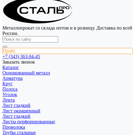
Металлопрокат со склада оптом и в розницу. Доставка по всей
России.
Прайс
+7 (343) 363-94-45
Заказать звонок
Каталог
Оцинкованный металл
Арматура
Круг
Полоса
Уголок
Лента
Лист гладкий
Лист окрашенный
Лист гладкий
Листы перфорированные
Проволока
Трубы стальные