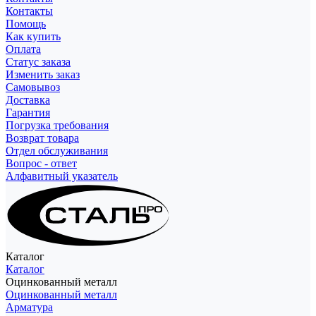
Контакты
Помощь
Как купить
Оплата
Статус заказа
Изменить заказ
Самовывоз
Доставка
Гарантия
Погрузка требования
Возврат товара
Отдел обслуживания
Вопрос - ответ
Алфавитный указатель
Каталог
Каталог
Оцинкованный металл
Оцинкованный металл
Арматура