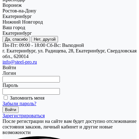
Воронеж
Ростов-на-Дону
Екатеринбург
Нижний Новгород
Ваш город
Екатеринбург
Да, спасибо
Нет, другой
Пн-Пт: 09:00 - 18:00
Cб-Вс: Выходной
г. Екатеринбург, ул. Радищева, 28, Екатеринбург, Свердловская
обл., 620014
info@steel-pro.ru
Войти
Логин
Пароль
Запомнить меня
Забыли пароль?
Зарегистрироваться
После регистрации на сайте вам будет доступно отслеживание
состояния заказов, личный кабинет и другие новые
возможности