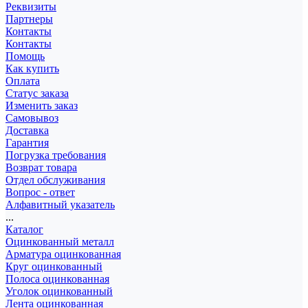
Реквизиты
Партнеры
Контакты
Контакты
Помощь
Как купить
Оплата
Статус заказа
Изменить заказ
Самовывоз
Доставка
Гарантия
Погрузка требования
Возврат товара
Отдел обслуживания
Вопрос - ответ
Алфавитный указатель
...
Каталог
Оцинкованный металл
Арматура оцинкованная
Круг оцинкованный
Полоса оцинкованная
Уголок оцинкованный
Лента оцинкованная