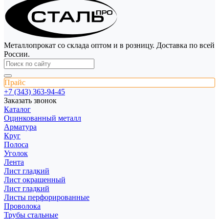
Металлопрокат со склада оптом и в розницу. Доставка по всей
России.
Прайс
+7 (343) 363-94-45
Заказать звонок
Каталог
Оцинкованный металл
Арматура
Круг
Полоса
Уголок
Лента
Лист гладкий
Лист окрашенный
Лист гладкий
Листы перфорированные
Проволока
Трубы стальные