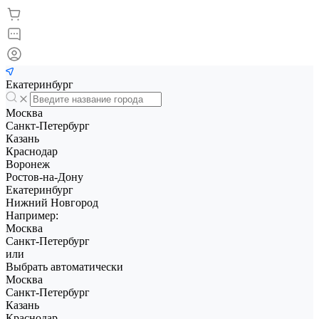
Екатеринбург
Москва
Санкт-Петербург
Казань
Краснодар
Воронеж
Ростов-на-Дону
Екатеринбург
Нижний Новгород
Например:
Москва
Санкт-Петербург
или
Выбрать автоматически
Москва
Санкт-Петербург
Казань
Краснодар