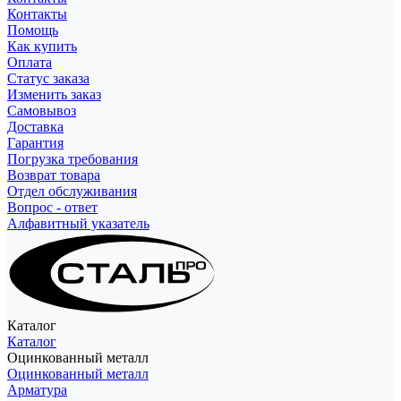
Контакты
Помощь
Как купить
Оплата
Статус заказа
Изменить заказ
Самовывоз
Доставка
Гарантия
Погрузка требования
Возврат товара
Отдел обслуживания
Вопрос - ответ
Алфавитный указатель
Каталог
Каталог
Оцинкованный металл
Оцинкованный металл
Арматура