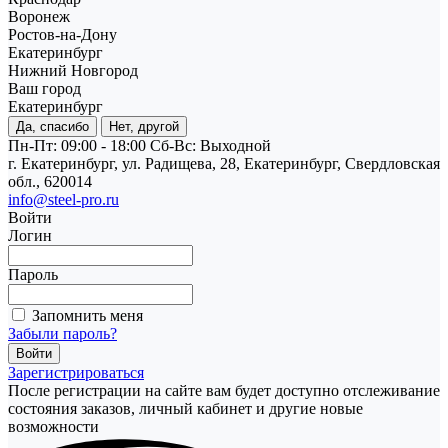
Воронеж
Ростов-на-Дону
Екатеринбург
Нижний Новгород
Ваш город
Екатеринбург
Да, спасибо
Нет, другой
Пн-Пт: 09:00 - 18:00
Cб-Вс: Выходной
г. Екатеринбург, ул. Радищева, 28, Екатеринбург, Свердловская
обл., 620014
info@steel-pro.ru
Войти
Логин
Пароль
Запомнить меня
Забыли пароль?
Зарегистрироваться
После регистрации на сайте вам будет доступно отслеживание
состояния заказов, личный кабинет и другие новые
возможности