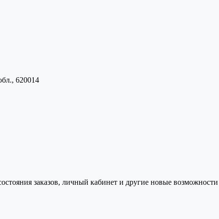
обл., 620014
состояния заказов, личный кабинет и другие новые возможности