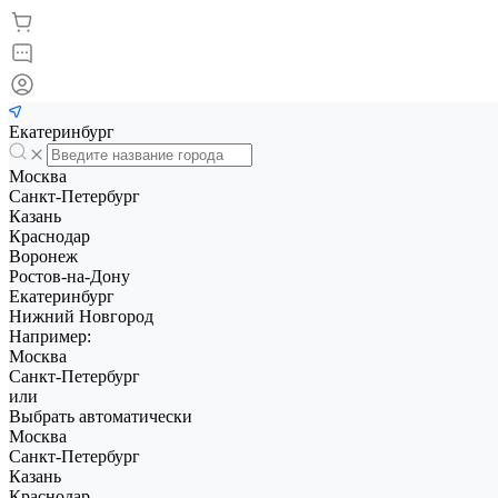
Екатеринбург
Москва
Санкт-Петербург
Казань
Краснодар
Воронеж
Ростов-на-Дону
Екатеринбург
Нижний Новгород
Например:
Москва
Санкт-Петербург
или
Выбрать автоматически
Москва
Санкт-Петербург
Казань
Краснодар