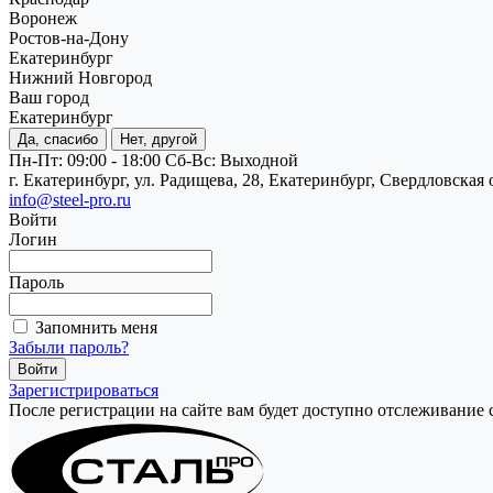
Воронеж
Ростов-на-Дону
Екатеринбург
Нижний Новгород
Ваш город
Екатеринбург
Да, спасибо
Нет, другой
Пн-Пт: 09:00 - 18:00
Cб-Вс: Выходной
г. Екатеринбург, ул. Радищева, 28, Екатеринбург, Свердловская 
info@steel-pro.ru
Войти
Логин
Пароль
Запомнить меня
Забыли пароль?
Зарегистрироваться
После регистрации на сайте вам будет доступно отслеживание 