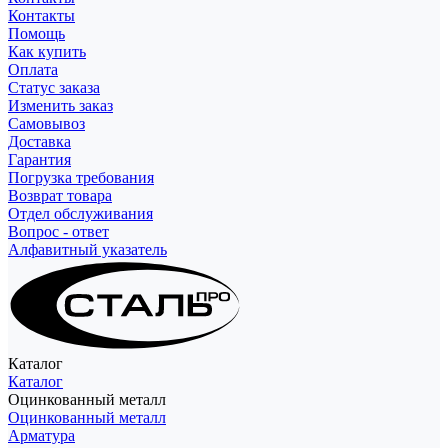
Контакты
Помощь
Как купить
Оплата
Статус заказа
Изменить заказ
Самовывоз
Доставка
Гарантия
Погрузка требования
Возврат товара
Отдел обслуживания
Вопрос - ответ
Алфавитный указатель
Каталог
Каталог
Оцинкованный металл
Оцинкованный металл
Арматура