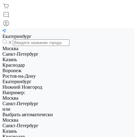
Екатеринбург
Москва
Санкт-Петербург
Казань
Краснодар
Воронеж
Ростов-на-Дону
Екатеринбург
Нижний Новгород
Например:
Москва
Санкт-Петербург
или
Выбрать автоматически
Москва
Санкт-Петербург
Казань
Краснодар