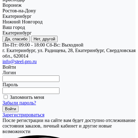
Воронеж
Ростов-на-Дону
Екатеринбург
Нижний Новгород
Ваш город
Екатеринбург
Да, спасибо
Нет, другой
Пн-Пт: 09:00 - 18:00
Cб-Вс: Выходной
г. Екатеринбург, ул. Радищева, 28, Екатеринбург, Свердловская
обл., 620014
info@steel-pro.ru
Войти
Логин
Пароль
Запомнить меня
Забыли пароль?
Зарегистрироваться
После регистрации на сайте вам будет доступно отслеживание
состояния заказов, личный кабинет и другие новые
возможности