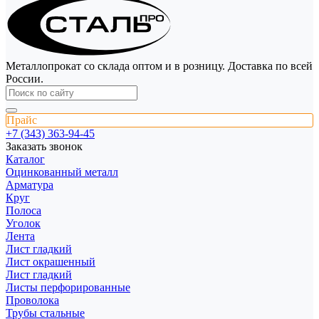
Металлопрокат со склада оптом и в розницу. Доставка по всей
России.
Прайс
+7 (343) 363-94-45
Заказать звонок
Каталог
Оцинкованный металл
Арматура
Круг
Полоса
Уголок
Лента
Лист гладкий
Лист окрашенный
Лист гладкий
Листы перфорированные
Проволока
Трубы стальные