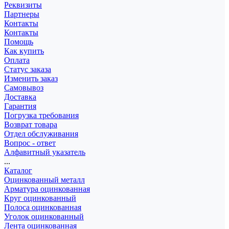
Реквизиты
Партнеры
Контакты
Контакты
Помощь
Как купить
Оплата
Статус заказа
Изменить заказ
Самовывоз
Доставка
Гарантия
Погрузка требования
Возврат товара
Отдел обслуживания
Вопрос - ответ
Алфавитный указатель
...
Каталог
Оцинкованный металл
Арматура оцинкованная
Круг оцинкованный
Полоса оцинкованная
Уголок оцинкованный
Лента оцинкованная