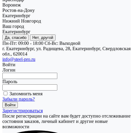
Воронеж
Ростов-на-Дону
Екатеринбург
Нижний Новгород
Ваш город
Екатеринбург
Да, спасибо
Нет, другой
Пн-Пт: 09:00 - 18:00
Cб-Вс: Выходной
г. Екатеринбург, ул. Радищева, 28, Екатеринбург, Свердловская
обл., 620014
info@steel-pro.ru
Войти
Логин
Пароль
Запомнить меня
Забыли пароль?
Зарегистрироваться
После регистрации на сайте вам будет доступно отслеживание
состояния заказов, личный кабинет и другие новые
возможности