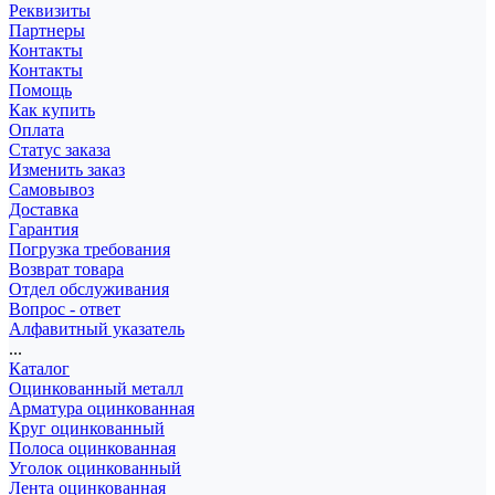
Реквизиты
Партнеры
Контакты
Контакты
Помощь
Как купить
Оплата
Статус заказа
Изменить заказ
Самовывоз
Доставка
Гарантия
Погрузка требования
Возврат товара
Отдел обслуживания
Вопрос - ответ
Алфавитный указатель
...
Каталог
Оцинкованный металл
Арматура оцинкованная
Круг оцинкованный
Полоса оцинкованная
Уголок оцинкованный
Лента оцинкованная