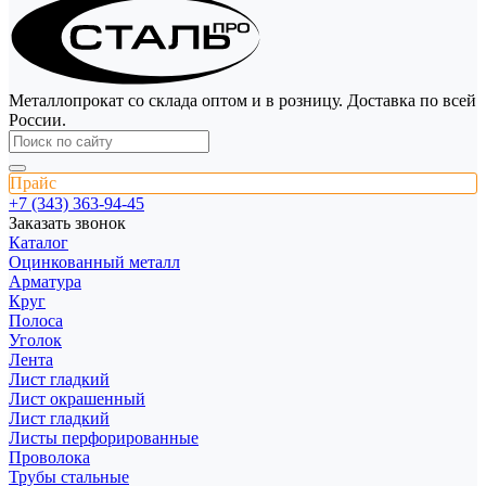
Металлопрокат со склада оптом и в розницу. Доставка по всей
России.
Прайс
+7 (343) 363-94-45
Заказать звонок
Каталог
Оцинкованный металл
Арматура
Круг
Полоса
Уголок
Лента
Лист гладкий
Лист окрашенный
Лист гладкий
Листы перфорированные
Проволока
Трубы стальные