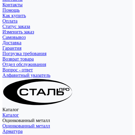
Контакты
Помощь
Как купить
Оплата
Статус заказа
Изменить заказ
Самовывоз
Доставка
Гарантия
Погрузка требования
Возврат товара
Отдел обслуживания
Вопрос - ответ
Алфавитный указатель
Каталог
Каталог
Оцинкованный металл
Оцинкованный металл
Арматура