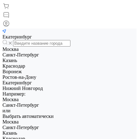
Екатеринбург
Москва
Санкт-Петербург
Казань
Краснодар
Воронеж
Ростов-на-Дону
Екатеринбург
Нижний Новгород
Например:
Москва
Санкт-Петербург
или
Выбрать автоматически
Москва
Санкт-Петербург
Казань
Краснодар