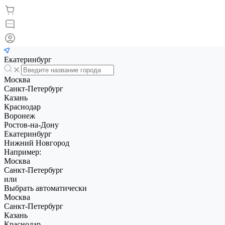
Екатеринбург
Москва
Санкт-Петербург
Казань
Краснодар
Воронеж
Ростов-на-Дону
Екатеринбург
Нижний Новгород
Например:
Москва
Санкт-Петербург
или
Выбрать автоматически
Москва
Санкт-Петербург
Казань
Краснодар