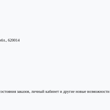
обл., 620014
состояния заказов, личный кабинет и другие новые возможности