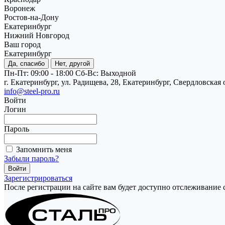
Воронеж
Ростов-на-Дону
Екатеринбург
Нижний Новгород
Ваш город
Екатеринбург
Да, спасибо
Нет, другой
Пн-Пт: 09:00 - 18:00
Cб-Вс: Выходной
г. Екатеринбург, ул. Радищева, 28, Екатеринбург, Свердловская 
info@steel-pro.ru
Войти
Логин
Пароль
Запомнить меня
Забыли пароль?
Зарегистрироваться
После регистрации на сайте вам будет доступно отслеживание 