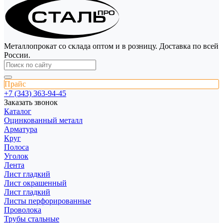
Металлопрокат со склада оптом и в розницу. Доставка по всей
России.
Прайс
+7 (343) 363-94-45
Заказать звонок
Каталог
Оцинкованный металл
Арматура
Круг
Полоса
Уголок
Лента
Лист гладкий
Лист окрашенный
Лист гладкий
Листы перфорированные
Проволока
Трубы стальные