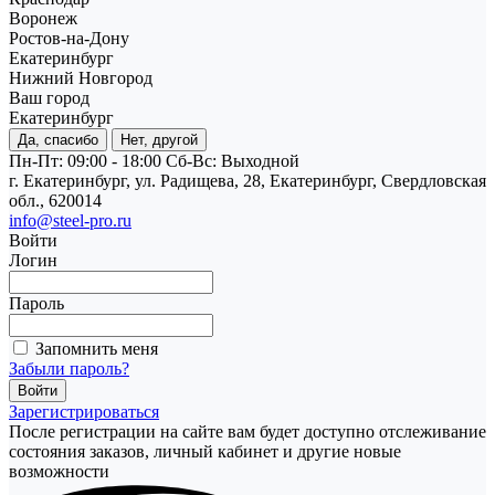
Воронеж
Ростов-на-Дону
Екатеринбург
Нижний Новгород
Ваш город
Екатеринбург
Да, спасибо
Нет, другой
Пн-Пт: 09:00 - 18:00
Cб-Вс: Выходной
г. Екатеринбург, ул. Радищева, 28, Екатеринбург, Свердловская
обл., 620014
info@steel-pro.ru
Войти
Логин
Пароль
Запомнить меня
Забыли пароль?
Зарегистрироваться
После регистрации на сайте вам будет доступно отслеживание
состояния заказов, личный кабинет и другие новые
возможности