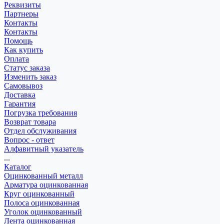
Реквизиты
Партнеры
Контакты
Контакты
Помощь
Как купить
Оплата
Статус заказа
Изменить заказ
Самовывоз
Доставка
Гарантия
Погрузка требования
Возврат товара
Отдел обслуживания
Вопрос - ответ
Алфавитный указатель
...
Каталог
Оцинкованный металл
Арматура оцинкованная
Круг оцинкованный
Полоса оцинкованная
Уголок оцинкованный
Лента оцинкованная