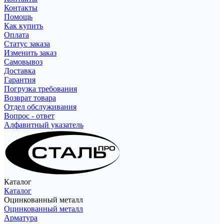
Контакты
Помощь
Как купить
Оплата
Статус заказа
Изменить заказ
Самовывоз
Доставка
Гарантия
Погрузка требования
Возврат товара
Отдел обслуживания
Вопрос - ответ
Алфавитный указатель
Каталог
Каталог
Оцинкованный металл
Оцинкованный металл
Арматура