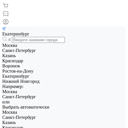
Екатеринбург
Москва
Санкт-Петербург
Казань
Краснодар
Воронеж
Ростов-на-Дону
Екатеринбург
Нижний Новгород
Например:
Москва
Санкт-Петербург
или
Выбрать автоматически
Москва
Санкт-Петербург
Казань
Краснодар