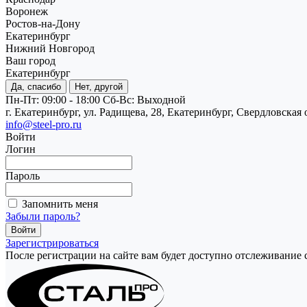
Воронеж
Ростов-на-Дону
Екатеринбург
Нижний Новгород
Ваш город
Екатеринбург
Да, спасибо
Нет, другой
Пн-Пт: 09:00 - 18:00
Cб-Вс: Выходной
г. Екатеринбург, ул. Радищева, 28, Екатеринбург, Свердловская 
info@steel-pro.ru
Войти
Логин
Пароль
Запомнить меня
Забыли пароль?
Зарегистрироваться
После регистрации на сайте вам будет доступно отслеживание 