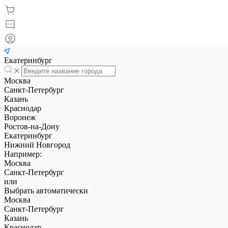
Екатеринбург
Москва
Санкт-Петербург
Казань
Краснодар
Воронеж
Ростов-на-Дону
Екатеринбург
Нижний Новгород
Например:
Москва
Санкт-Петербург
или
Выбрать автоматически
Москва
Санкт-Петербург
Казань
Краснодар