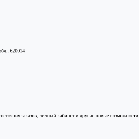
обл., 620014
состояния заказов, личный кабинет и другие новые возможности