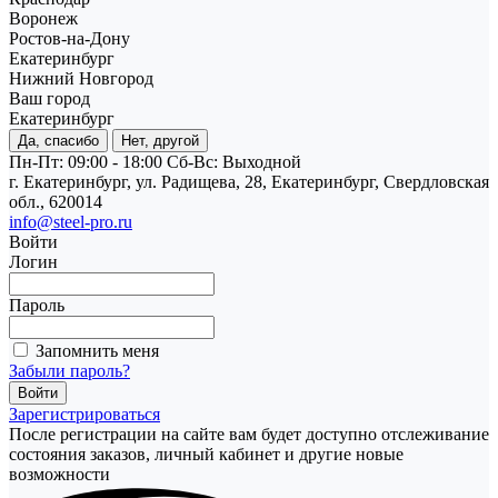
Воронеж
Ростов-на-Дону
Екатеринбург
Нижний Новгород
Ваш город
Екатеринбург
Да, спасибо
Нет, другой
Пн-Пт: 09:00 - 18:00
Cб-Вс: Выходной
г. Екатеринбург, ул. Радищева, 28, Екатеринбург, Свердловская
обл., 620014
info@steel-pro.ru
Войти
Логин
Пароль
Запомнить меня
Забыли пароль?
Зарегистрироваться
После регистрации на сайте вам будет доступно отслеживание
состояния заказов, личный кабинет и другие новые
возможности