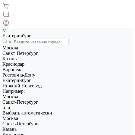
Екатеринбург
Москва
Санкт-Петербург
Казань
Краснодар
Воронеж
Ростов-на-Дону
Екатеринбург
Нижний Новгород
Например:
Москва
Санкт-Петербург
или
Выбрать автоматически
Москва
Санкт-Петербург
Казань
Краснодар