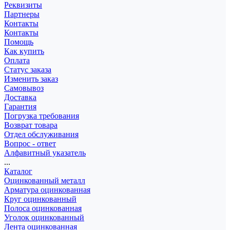
Реквизиты
Партнеры
Контакты
Контакты
Помощь
Как купить
Оплата
Статус заказа
Изменить заказ
Самовывоз
Доставка
Гарантия
Погрузка требования
Возврат товара
Отдел обслуживания
Вопрос - ответ
Алфавитный указатель
...
Каталог
Оцинкованный металл
Арматура оцинкованная
Круг оцинкованный
Полоса оцинкованная
Уголок оцинкованный
Лента оцинкованная