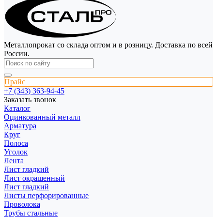
Металлопрокат со склада оптом и в розницу. Доставка по всей
России.
Прайс
+7 (343) 363-94-45
Заказать звонок
Каталог
Оцинкованный металл
Арматура
Круг
Полоса
Уголок
Лента
Лист гладкий
Лист окрашенный
Лист гладкий
Листы перфорированные
Проволока
Трубы стальные