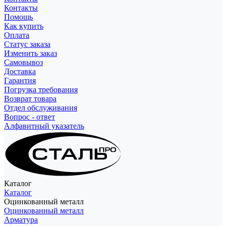
Контакты
Помощь
Как купить
Оплата
Статус заказа
Изменить заказ
Самовывоз
Доставка
Гарантия
Погрузка требования
Возврат товара
Отдел обслуживания
Вопрос - ответ
Алфавитный указатель
Каталог
Каталог
Оцинкованный металл
Оцинкованный металл
Арматура