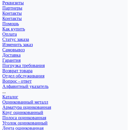
Реквизиты
Партнеры
Контакты
Контакты
Помощь
Как купить
Оплата
Статус заказа
Изменить заказ
Самовывоз
Доставка
Гарантия
Погрузка требования
Возврат товара
Отдел обслуживания
Вопрос - ответ
Алфавитный указатель
...
Каталог
Оцинкованный металл
Арматура оцинкованная
Круг оцинкованный
Полоса оцинкованная
Уголок оцинкованный
Лента оцинкованная