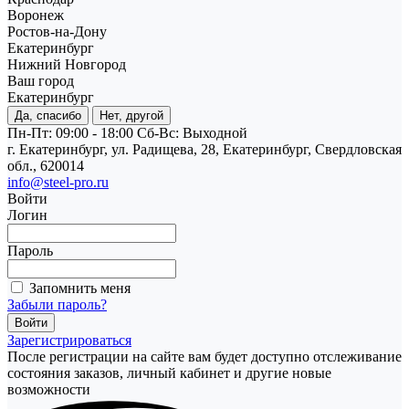
Воронеж
Ростов-на-Дону
Екатеринбург
Нижний Новгород
Ваш город
Екатеринбург
Да, спасибо
Нет, другой
Пн-Пт: 09:00 - 18:00
Cб-Вс: Выходной
г. Екатеринбург, ул. Радищева, 28, Екатеринбург, Свердловская
обл., 620014
info@steel-pro.ru
Войти
Логин
Пароль
Запомнить меня
Забыли пароль?
Зарегистрироваться
После регистрации на сайте вам будет доступно отслеживание
состояния заказов, личный кабинет и другие новые
возможности