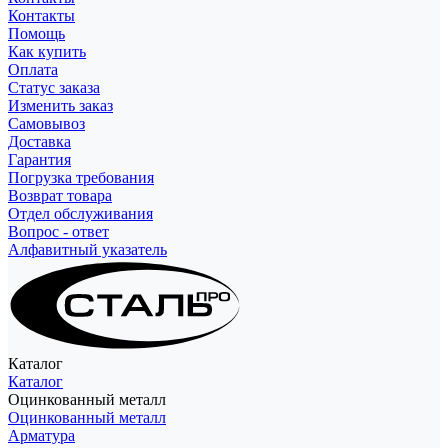
Контакты
Помощь
Как купить
Оплата
Статус заказа
Изменить заказ
Самовывоз
Доставка
Гарантия
Погрузка требования
Возврат товара
Отдел обслуживания
Вопрос - ответ
Алфавитный указатель
Каталог
Каталог
Оцинкованный металл
Оцинкованный металл
Арматура