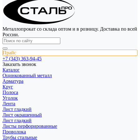
Металлопрокат со склада оптом и в розницу. Доставка по всей
России.
Прайс
+7 (343) 363-94-45
Заказать звонок
Каталог
Оцинкованный металл
Арматура
Круг
Полоса
Уголок
Лента
Лист гладкий
Лист окрашенный
Лист гладкий
Листы перфорированные
Проволока
Трубы стальные