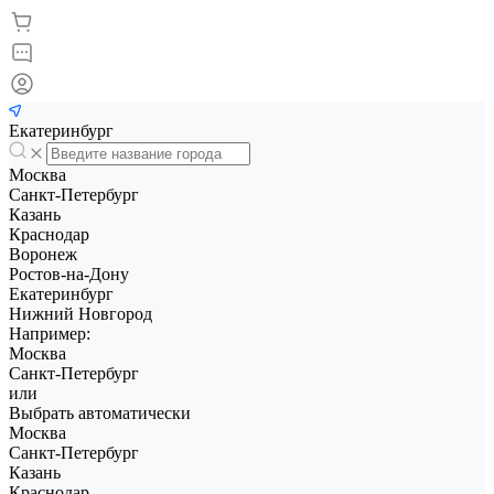
Екатеринбург
Москва
Санкт-Петербург
Казань
Краснодар
Воронеж
Ростов-на-Дону
Екатеринбург
Нижний Новгород
Например:
Москва
Санкт-Петербург
или
Выбрать автоматически
Москва
Санкт-Петербург
Казань
Краснодар