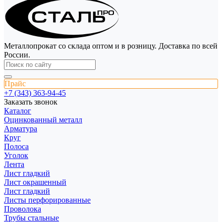
Металлопрокат со склада оптом и в розницу. Доставка по всей
России.
Прайс
+7 (343) 363-94-45
Заказать звонок
Каталог
Оцинкованный металл
Арматура
Круг
Полоса
Уголок
Лента
Лист гладкий
Лист окрашенный
Лист гладкий
Листы перфорированные
Проволока
Трубы стальные