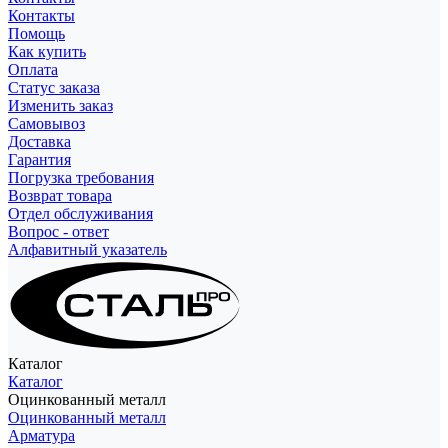
Контакты
Помощь
Как купить
Оплата
Статус заказа
Изменить заказ
Самовывоз
Доставка
Гарантия
Погрузка требования
Возврат товара
Отдел обслуживания
Вопрос - ответ
Алфавитный указатель
Каталог
Каталог
Оцинкованный металл
Оцинкованный металл
Арматура