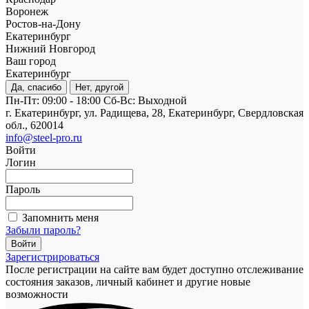
Воронеж
Ростов-на-Дону
Екатеринбург
Нижний Новгород
Ваш город
Екатеринбург
Да, спасибо
Нет, другой
Пн-Пт: 09:00 - 18:00
Cб-Вс: Выходной
г. Екатеринбург, ул. Радищева, 28, Екатеринбург, Свердловская
обл., 620014
info@steel-pro.ru
Войти
Логин
Пароль
Запомнить меня
Забыли пароль?
Зарегистрироваться
После регистрации на сайте вам будет доступно отслеживание
состояния заказов, личный кабинет и другие новые
возможности