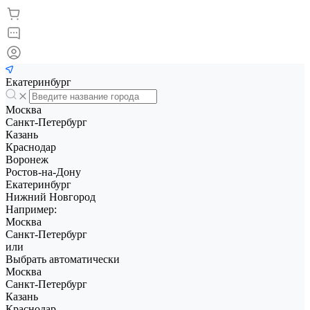
Екатеринбург
Москва
Санкт-Петербург
Казань
Краснодар
Воронеж
Ростов-на-Дону
Екатеринбург
Нижний Новгород
Например:
Москва
Санкт-Петербург
или
Выбрать автоматически
Москва
Санкт-Петербург
Казань
Краснодар