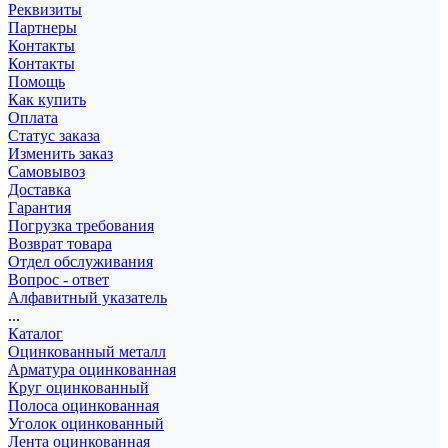
Реквизиты
Партнеры
Контакты
Контакты
Помощь
Как купить
Оплата
Статус заказа
Изменить заказ
Самовывоз
Доставка
Гарантия
Погрузка требования
Возврат товара
Отдел обслуживания
Вопрос - ответ
Алфавитный указатель
...
Каталог
Оцинкованный металл
Арматура оцинкованная
Круг оцинкованный
Полоса оцинкованная
Уголок оцинкованный
Лента оцинкованная