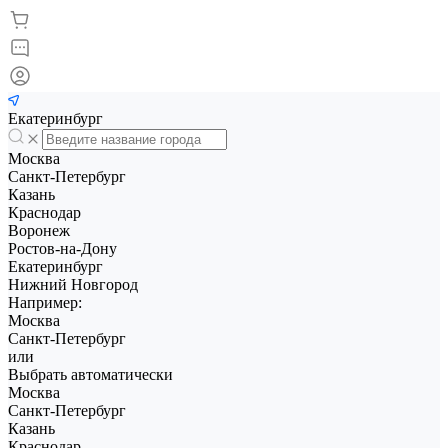
Екатеринбург
Москва
Санкт-Петербург
Казань
Краснодар
Воронеж
Ростов-на-Дону
Екатеринбург
Нижний Новгород
Например:
Москва
Санкт-Петербург
или
Выбрать автоматически
Москва
Санкт-Петербург
Казань
Краснодар