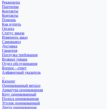
Реквизиты
Партнеры
Контакты
Контакты
Помощь
Как купить
Оплата
Статус заказа
Изменить заказ
Самовывоз
Доставка
Гарантия
Погрузка требования
Возврат товара
Отдел обслуживания
Вопрос - ответ
Алфавитный указатель
...
Каталог
Оцинкованный металл
Арматура оцинкованная
Круг оцинкованный
Полоса оцинкованная
Уголок оцинкованный
Лента оцинкованная