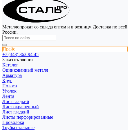
Металлопрокат со склада оптом и в розницу. Доставка по всей
России.
Прайс
+7 (343) 363-94-45
Заказать звонок
Каталог
Оцинкованный металл
Арматура
Круг
Полоса
Уголок
Лента
Лист гладкий
Лист окрашенный
Лист гладкий
Листы перфорированные
Проволока
Трубы стальные