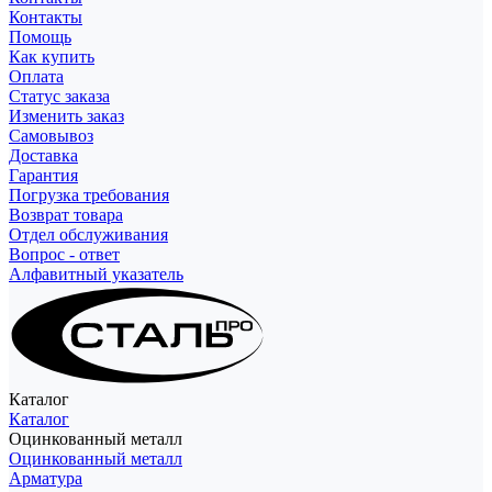
Контакты
Помощь
Как купить
Оплата
Статус заказа
Изменить заказ
Самовывоз
Доставка
Гарантия
Погрузка требования
Возврат товара
Отдел обслуживания
Вопрос - ответ
Алфавитный указатель
Каталог
Каталог
Оцинкованный металл
Оцинкованный металл
Арматура