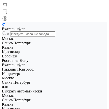
Екатеринбург
Москва
Санкт-Петербург
Казань
Краснодар
Воронеж
Ростов-на-Дону
Екатеринбург
Нижний Новгород
Например:
Москва
Санкт-Петербург
или
Выбрать автоматически
Москва
Санкт-Петербург
Казань
Краснодар