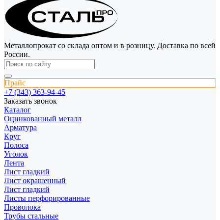
Металлопрокат со склада оптом и в розницу. Доставка по всей
России.
Прайс
+7 (343) 363-94-45
Заказать звонок
Каталог
Оцинкованный металл
Арматура
Круг
Полоса
Уголок
Лента
Лист гладкий
Лист окрашенный
Лист гладкий
Листы перфорированные
Проволока
Трубы стальные