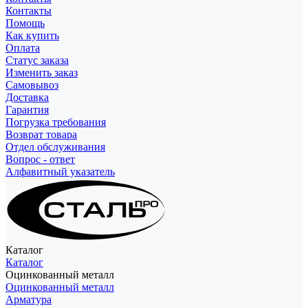
Контакты
Помощь
Как купить
Оплата
Статус заказа
Изменить заказ
Самовывоз
Доставка
Гарантия
Погрузка требования
Возврат товара
Отдел обслуживания
Вопрос - ответ
Алфавитный указатель
Каталог
Каталог
Оцинкованный металл
Оцинкованный металл
Арматура