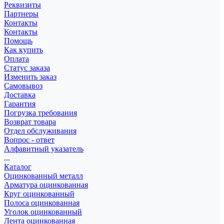
Реквизиты
Партнеры
Контакты
Контакты
Помощь
Как купить
Оплата
Статус заказа
Изменить заказ
Самовывоз
Доставка
Гарантия
Погрузка требования
Возврат товара
Отдел обслуживания
Вопрос - ответ
Алфавитный указатель
...
Каталог
Оцинкованный металл
Арматура оцинкованная
Круг оцинкованный
Полоса оцинкованная
Уголок оцинкованный
Лента оцинкованная